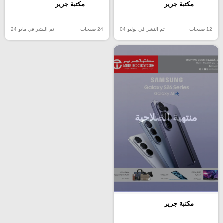
مكتبة جرير
مكتبة جرير
12 صفحات
تم النشر في يوليو 04
24 صفحات
تم النشر في مايو 24
منتهية الصلاحية
مكتبة جرير