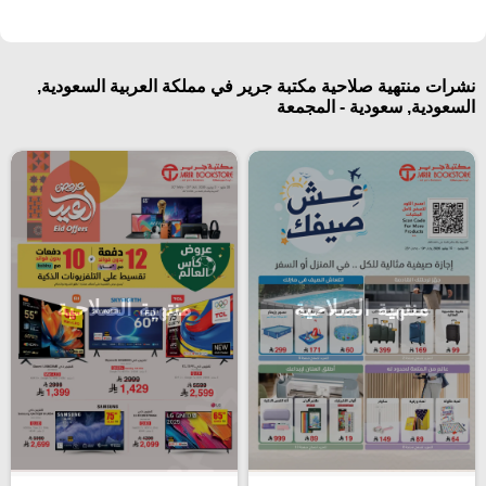
نشرات منتهية صلاحية مكتبة جرير في مملكة العربية السعودية,
السعودية, سعودية - المجمعة
منتهية الصلاحية
منتهية الصلاحية