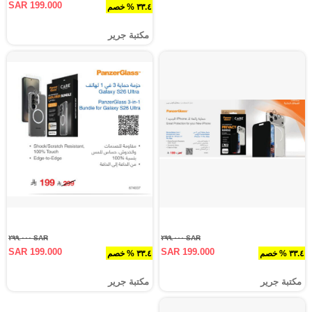
SAR 199.000
٣٣.٤ % خصم
مكتبة جرير
SAR ٢٩٩.٠٠٠
SAR ٢٩٩.٠٠٠
SAR 199.000
SAR 199.000
٣٣.٤ % خصم
٣٣.٤ % خصم
مكتبة جرير
مكتبة جرير