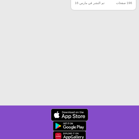
196 صفحات
تم النشر في مارس 16