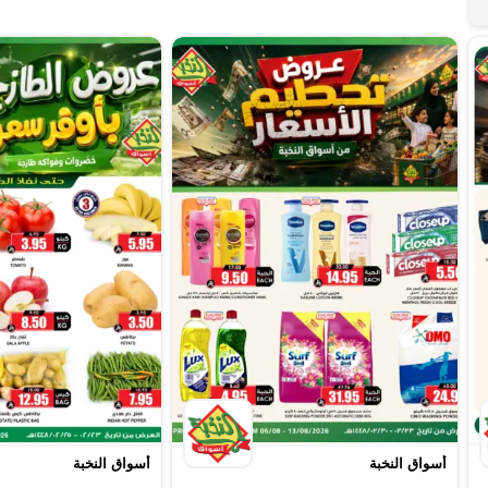
أسواق النخبة
أسواق النخبة