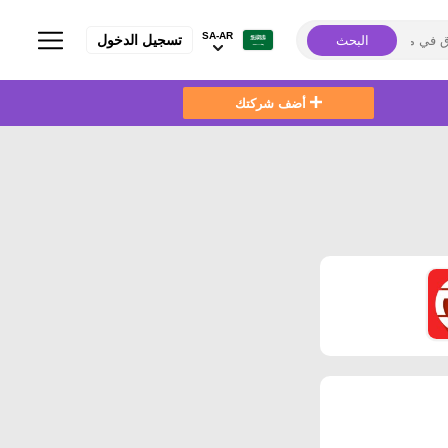
SA-AR
تسجيل الدخول
البحث
أضف شركتك