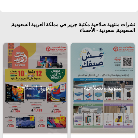
نشرات منتهية صلاحية مكتبة جرير في مملكة العربية السعودية,
السعودية, سعودية - الأحساء‎
منتهية الصلاحية
منتهية الصلاحية