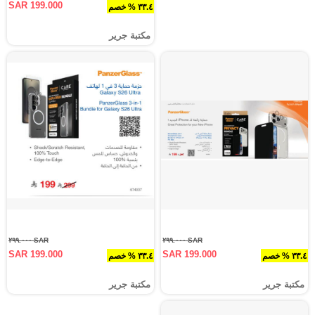
SAR 199.000
٣٣.٤ % خصم
مكتبة جرير
SAR ٢٩٩.٠٠٠
SAR ٢٩٩.٠٠٠
SAR 199.000
SAR 199.000
٣٣.٤ % خصم
٣٣.٤ % خصم
مكتبة جرير
مكتبة جرير