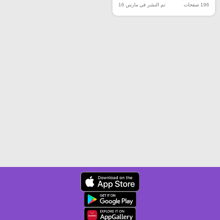
196 صفحات
تم النشر في مارس 16