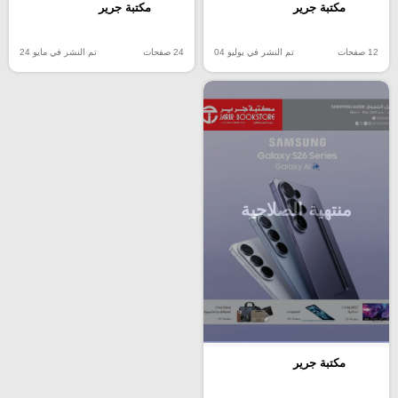
مكتبة جرير
مكتبة جرير
12 صفحات
تم النشر في يوليو 04
24 صفحات
تم النشر في مايو 24
منتهية الصلاحية
مكتبة جرير