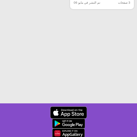
3 صفحات
تم النشر في مايو 06