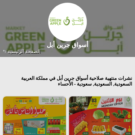
أسواق جرين أبل
الصفحة الرئيسية
نشرات منتهية صلاحية أسواق جرين أبل في مملكة العربية
السعودية, السعودية, سعودية - الأحساء‎