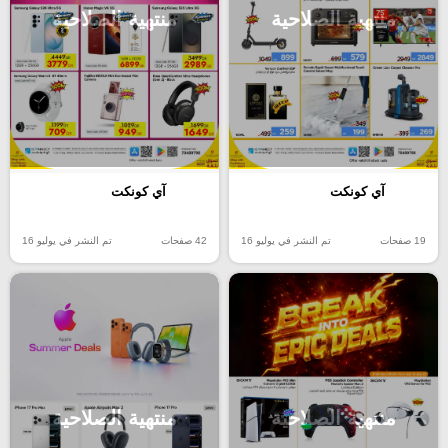
منتهية الصلاحية
منتهية الصلاحية
آي كونكت
آي كونكت
19 صفحات
تم النشر في يوليو 16
42 صفحات
تم النشر في يوليو 16
منتهية الصلاحية
منتهية الصلاحية