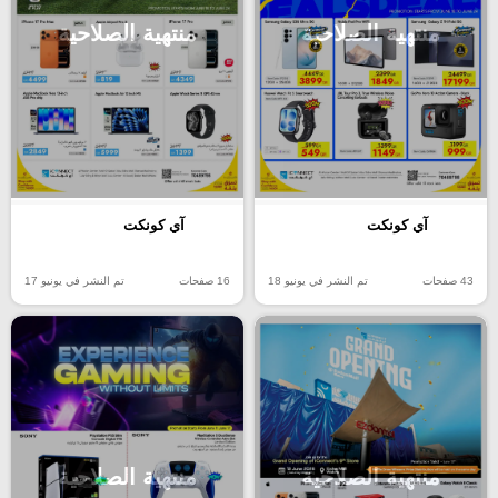
منتهية الصلاحية
منتهية الصلاحية
آي كونكت
آي كونكت
43 صفحات
تم النشر في يونيو 18
16 صفحات
تم النشر في يونيو 17
منتهية الصلاحية
منتهية الصلاحية