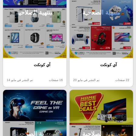
منتهية الصلاحية
منتهية الصلاحية
آي كونكت
آي كونكت
22 صفحات
تم النشر في مايو 20
16 صفحات
تم النشر في مايو 14
منتهية الصلاحية
منتهية الصلاحية