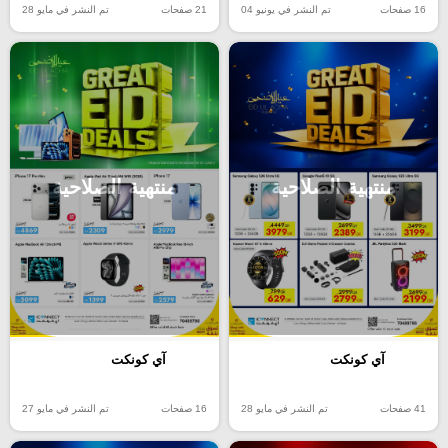
16 صفحات
تم النشر في يونيو 04
21 صفحات
تم النشر في مايو 28
منتهية الصلاحية
منتهية الصلاحية
آي كونكت
آي كونكت
41 صفحات
تم النشر في مايو 28
16 صفحات
تم النشر في مايو 27