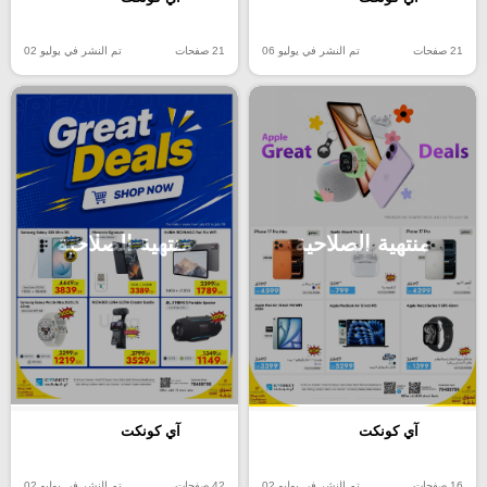
21 صفحات
تم النشر في يوليو 06
21 صفحات
تم النشر في يوليو 02
منتهية الصلاحية
منتهية الصلاحية
آي كونكت
آي كونكت
16 صفحات
تم النشر في يوليو 02
42 صفحات
تم النشر في يوليو 02