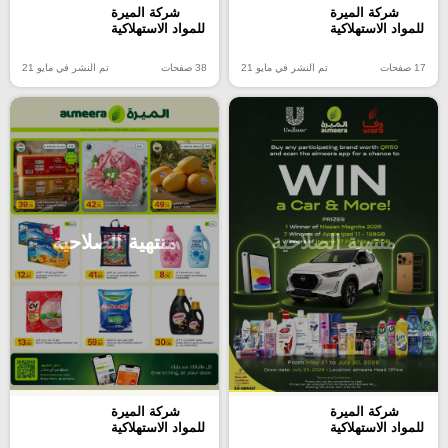
شركة الميرة
شركة الميرة
للمواد الاستهلاكية
للمواد الاستهلاكية
17 صفحات
تم النشر في مايو 21
38 صفحات
تم النشر في مايو 21
منتهية الصلاحية
منتهية الصلاحية
شركة الميرة
شركة الميرة
للمواد الاستهلاكية
للمواد الاستهلاكية