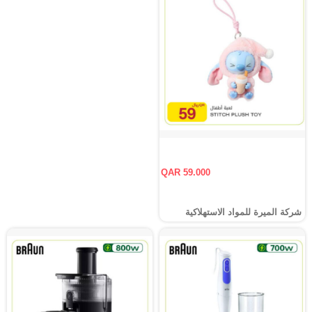
QAR 59.000
شركة الميرة للمواد الاستهلاكية