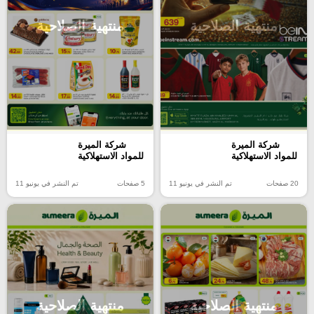
منتهية الصلاحية
منتهية الصلاحية
شركة الميرة
شركة الميرة
للمواد الاستهلاكية
للمواد الاستهلاكية
20 صفحات
تم النشر في يونيو 11
5 صفحات
تم النشر في يونيو 11
منتهية الصلاحية
منتهية الصلاحية