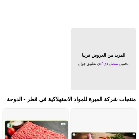
المزيد من العروض قريبا
تحميل
متصل دي4دي
تطبيق جوال
منتجات شركة الميرة للمواد الاستهلاكية في قطر - الدوحة