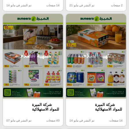
2 صفحات
تم النشر في مايو 21
14 صفحات
تم النشر في مايو 14
منتهية الصلاحية
منتهية الصلاحية
شركة الميرة
شركة الميرة
للمواد الاستهلاكية
للمواد الاستهلاكية
14 صفحات
تم النشر في مايو 14
40 صفحات
تم النشر في مايو 07