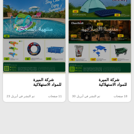
منتهية الصلاحية
منتهية الصلاحية
شركة الميرة
شركة الميرة
للمواد الاستهلاكية
للمواد الاستهلاكية
18 صفحات
تم النشر في أبريل 30
11 صفحات
تم النشر في أبريل 23