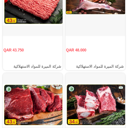
QAR 43.750
QAR 48.000
شركة الميرة للمواد الاستهلاكية
شركة الميرة للمواد الاستهلاكية