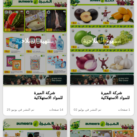
منتهية الصلاحية
منتهية الصلاحية
شركة الميرة
شركة الميرة
للمواد الاستهلاكية
للمواد الاستهلاكية
14 صفحات
تم النشر في يونيو 25
1 صفحات
تم النشر في يوليو 02