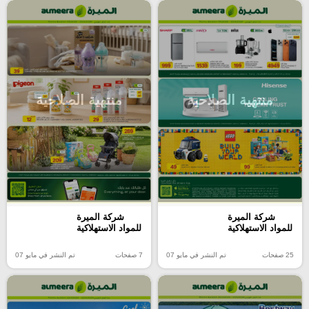
منتهية الصلاحية
منتهية الصلاحية
شركة الميرة
شركة الميرة
للمواد الاستهلاكية
للمواد الاستهلاكية
25 صفحات
تم النشر في مايو 07
7 صفحات
تم النشر في مايو 07