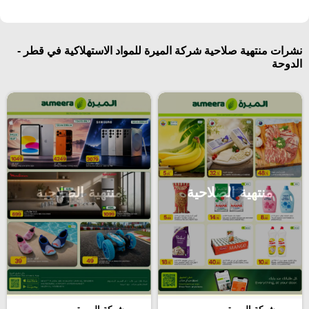
نشرات منتهية صلاحية شركة الميرة للمواد الاستهلاكية في قطر -
الدوحة
منتهية الصلاحية
منتهية الصلاحية