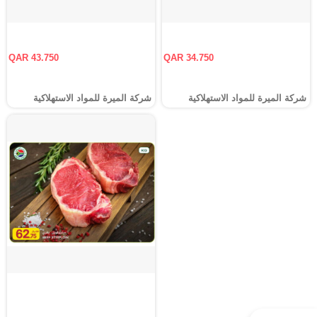
QAR 43.750
QAR 34.750
شركة الميرة للمواد الاستهلاكية
شركة الميرة للمواد الاستهلاكية