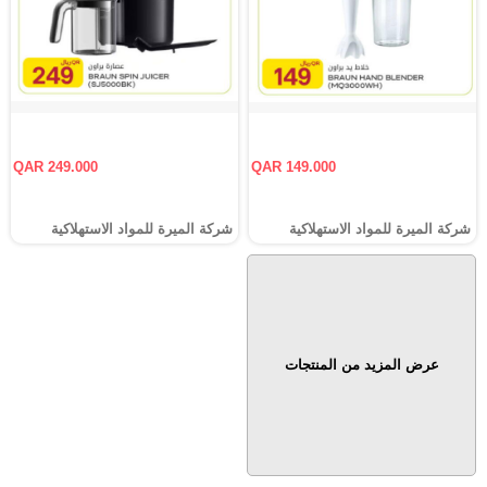
QAR 249.000
QAR 149.000
شركة الميرة للمواد الاستهلاكية
شركة الميرة للمواد الاستهلاكية
عرض المزيد من المنتجات