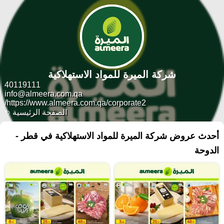
شركة الميرة للمواد الاستهلاكية
40119111
info@almeera.com.qa
https://www.almeera.com.qa/corporate2/
الصفحة الرئيسية
أحدث عروض شركة الميرة للمواد الاستهلاكية في قطر -
الدوحة