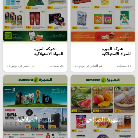
شركة الميرة
شركة الميرة
للمواد الاستهلاكية
للمواد الاستهلاكية
11 صفحات
تم النشر في يونيو 11
21 صفحات
تم النشر في يونيو 07
منتهية الصلاحية
منتهية الصلاحية