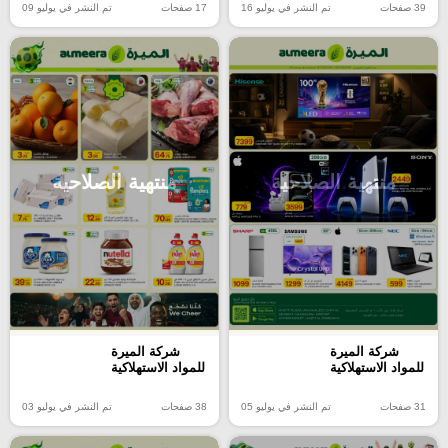
39 صفحات
تم النشر في يوليو 16
17 صفحات
تم النشر في يوليو 09
منتهية الصلاحية
منتهية الصلاحية
شركة الميرة
شركة الميرة
للمواد الاستهلاكية
للمواد الاستهلاكية
38 صفحات
تم النشر في يوليو 03
31 صفحات
تم النشر في يوليو 05