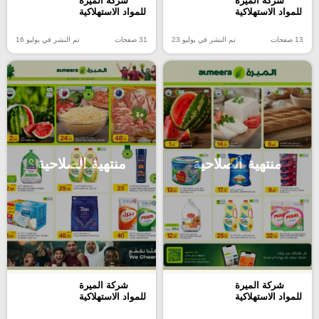
شركة الميرة
شركة الميرة
للمواد الاستهلاكية
للمواد الاستهلاكية
13 صفحات
تم النشر في يوليو 23
31 صفحات
تم النشر في يوليو 16
منتهية الصلاحية
منتهية الصلاحية
شركة الميرة
شركة الميرة
للمواد الاستهلاكية
للمواد الاستهلاكية