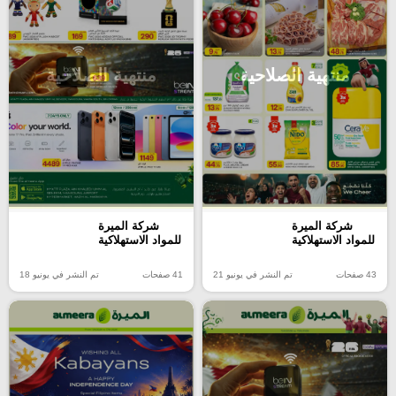
منتهية الصلاحية
منتهية الصلاحية
شركة الميرة
شركة الميرة
للمواد الاستهلاكية
للمواد الاستهلاكية
43 صفحات
تم النشر في يونيو 21
41 صفحات
تم النشر في يونيو 18