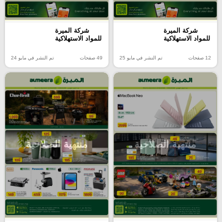
شركة الميرة
شركة الميرة
للمواد الاستهلاكية
للمواد الاستهلاكية
12 صفحات
تم النشر في مايو 25
49 صفحات
تم النشر في مايو 24
منتهية الصلاحية
منتهية الصلاحية