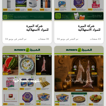
شركة الميرة
شركة الميرة
للمواد الاستهلاكية
للمواد الاستهلاكية
43 صفحات
تم النشر في يونيو 04
36 صفحات
تم النشر في يونيو 04
منتهية الصلاحية
منتهية الصلاحية