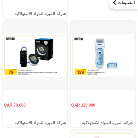
التصنيفات
شركة الميرة للمواد الاستهلاكية
QAR 79.000
QAR 129.000
شركة الميرة للمواد الاستهلاكية
شركة الميرة للمواد الاستهلاكية