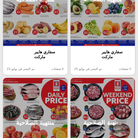
سفاري هايبر
سفاري هايبر
ماركت
ماركت
5 صفحات
تم النشر في يوليو 25
6 صفحات
تم النشر في يوليو 23
منتهية الصلاحية
منتهية الصلاحية