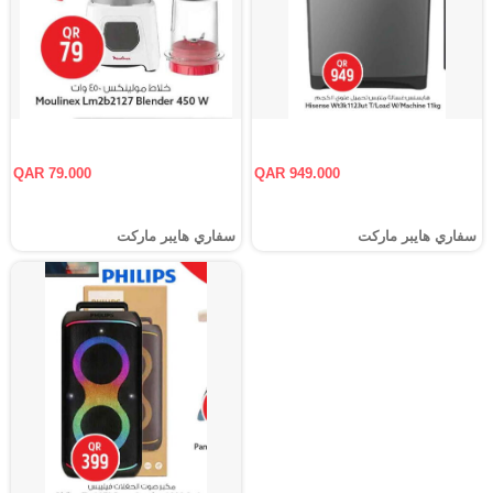
QAR 79.000
QAR 949.000
سفاري هايبر ماركت
سفاري هايبر ماركت