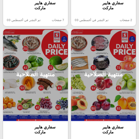
سفاري هايبر
سفاري هايبر
ماركت
ماركت
2 صفحات
تم النشر في أغسطس 03
7 صفحات
تم النشر في أغسطس 03
منتهية الصلاحية
منتهية الصلاحية
سفاري هايبر
سفاري هايبر
ماركت
ماركت