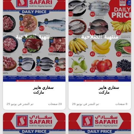
منتهية الصلاحية
منتهية الصلاحية
سفاري هايبر
سفاري هايبر
ماركت
ماركت
8 صفحات
تم النشر في يونيو 26
20 صفحات
تم النشر في يونيو 25