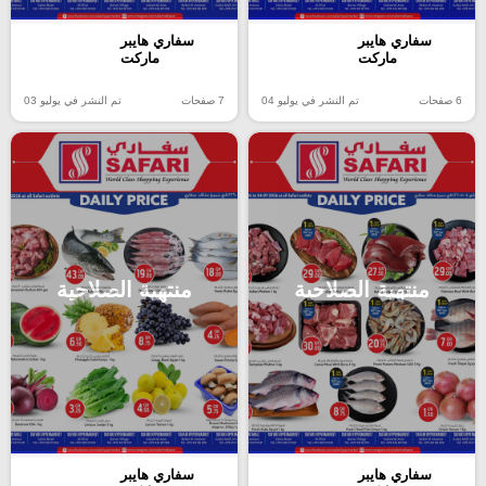
سفاري هايبر
سفاري هايبر
ماركت
ماركت
6 صفحات
تم النشر في يوليو 04
7 صفحات
تم النشر في يوليو 03
منتهية الصلاحية
منتهية الصلاحية
سفاري هايبر
سفاري هايبر