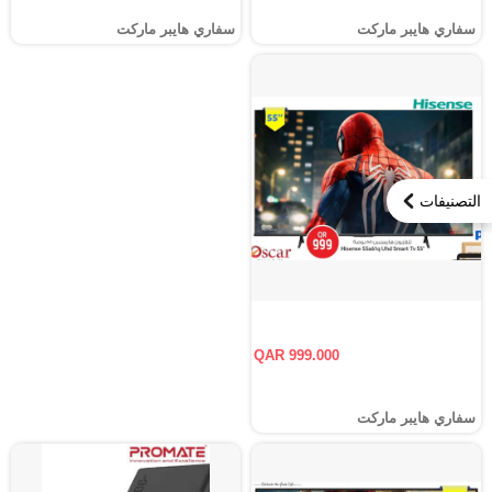
سفاري هايبر ماركت
سفاري هايبر ماركت
التصنيفات
QAR 999.000
سفاري هايبر ماركت