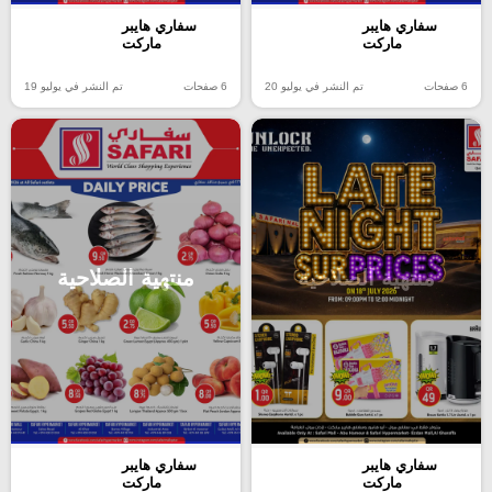
سفاري هايبر
سفاري هايبر
ماركت
ماركت
6 صفحات
تم النشر في يوليو 20
6 صفحات
تم النشر في يوليو 19
منتهية الصلاحية
منتهية الصلاحية
سفاري هايبر
سفاري هايبر
ماركت
ماركت