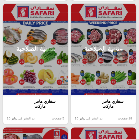
منتهية الصلاحية
منتهية الصلاحية
سفاري هايبر
سفاري هايبر
ماركت
ماركت
18 صفحات
تم النشر في يوليو 16
5 صفحات
تم النشر في يوليو 15