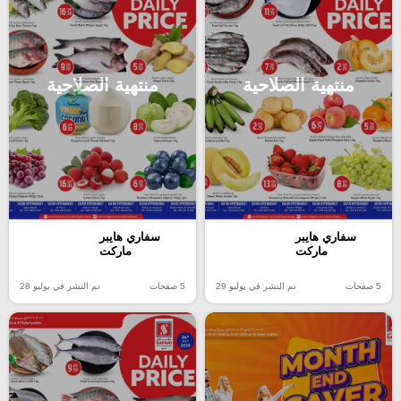
منتهية الصلاحية
منتهية الصلاحية
سفاري هايبر
سفاري هايبر
ماركت
ماركت
5 صفحات
تم النشر في يوليو 29
5 صفحات
تم النشر في يوليو 28