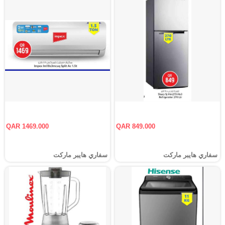
QAR 1469.000
QAR 849.000
سفاري هايبر ماركت
سفاري هايبر ماركت