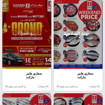
منتهية الصلاحية
منتهية الصلاحية
سفاري هايبر
سفاري هايبر
ماركت
ماركت
16 صفحات
تم النشر في يوليو 30
24 صفحات
تم النشر في يوليو 29