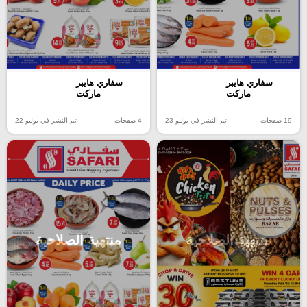
سفاري هايبر
سفاري هايبر
ماركت
ماركت
19 صفحات
تم النشر في يوليو 23
4 صفحات
تم النشر في يوليو 22
منتهية الصلاحية
منتهية الصلاحية