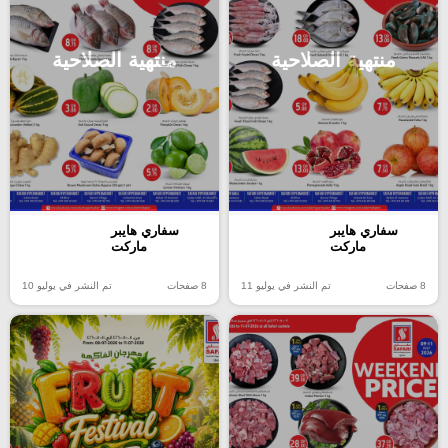
منتهية الصلاحية
منتهية الصلاحية
سفاري هايبر
سفاري هايبر
ماركت
ماركت
8 صفحات
تم النشر في يوليو 11
8 صفحات
تم النشر في يوليو 10