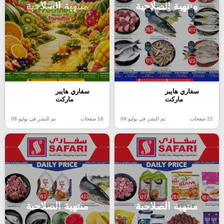
منتهية الصلاحية
منتهية الصلاحية
سفاري هايبر
سفاري هايبر
ماركت
ماركت
22 صفحات
تم النشر في يوليو 09
16 صفحات
تم النشر في يوليو 08
منتهية الصلاحية
منتهية الصلاحية