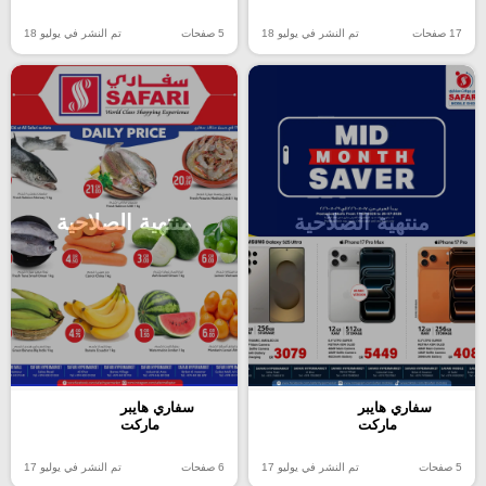
17 صفحات
تم النشر في يوليو 18
5 صفحات
تم النشر في يوليو 18
منتهية الصلاحية
منتهية الصلاحية
سفاري هايبر
سفاري هايبر
ماركت
ماركت
5 صفحات
تم النشر في يوليو 17
6 صفحات
تم النشر في يوليو 17