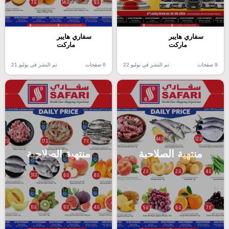
سفاري هايبر
سفاري هايبر
ماركت
ماركت
9 صفحات
تم النشر في يوليو 22
6 صفحات
تم النشر في يوليو 21
منتهية الصلاحية
منتهية الصلاحية