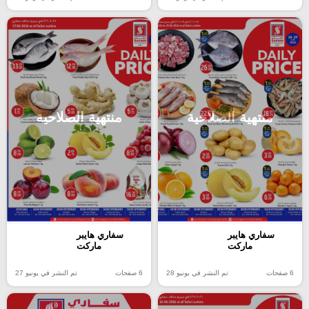
منتهية الصلاحية
منتهية الصلاحية
سفاري هايبر
سفاري هايبر
ماركت
ماركت
6 صفحات
تم النشر في يونيو 28
6 صفحات
تم النشر في يونيو 27