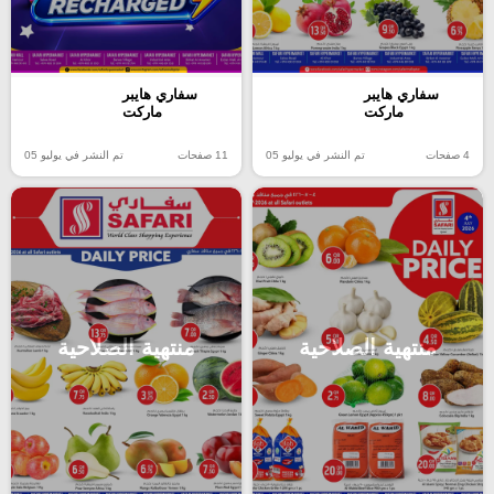
سفاري هايبر
سفاري هايبر
ماركت
ماركت
4 صفحات
تم النشر في يوليو 05
11 صفحات
تم النشر في يوليو 05
منتهية الصلاحية
منتهية الصلاحية