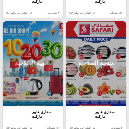
ماركت
ماركت
20 صفحات
تم النشر في يوليو 02
5 صفحات
تم النشر في يوليو 01
منتهية الصلاحية
منتهية الصلاحية
سفاري هايبر
سفاري هايبر
ماركت
ماركت
5 صفحات
تم النشر في يونيو 30
44 صفحات
تم النشر في يونيو 29