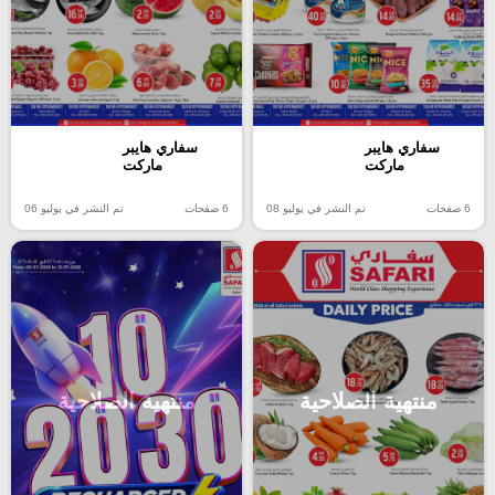
سفاري هايبر
سفاري هايبر
ماركت
ماركت
6 صفحات
تم النشر في يوليو 08
6 صفحات
تم النشر في يوليو 06
منتهية الصلاحية
منتهية الصلاحية