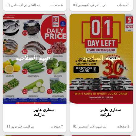
6 صفحات
تم النشر في أغسطس 03
6 صفحات
تم النشر في أغسطس 01
منتهية الصلاحية
منتهية الصلاحية
سفاري هايبر
سفاري هايبر
ماركت
ماركت
1 صفحات
تم النشر في أغسطس 01
7 صفحات
تم النشر في يوليو 31