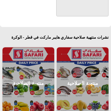
نشرات منتهية صلاحية سفاري هايبر ماركت في قطر - الوكرة
منتهية الصلاحية
منتهية الصلاحية