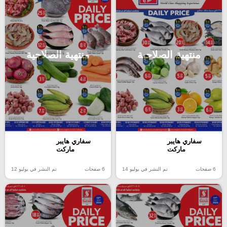
منتهية الصلاحية
منتهية الصلاحية
سفاري هايبر
سفاري هايبر
ماركت
ماركت
6 صفحات
تم النشر في يوليو 12
6 صفحات
تم النشر في يوليو 14