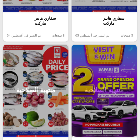
سفاري هايبر
سفاري هايبر
ماركت
ماركت
5 صفحات
تم النشر في أغسطس 05
8 صفحات
تم النشر في أغسطس 04
منتهية الصلاحية
منتهية الصلاحية