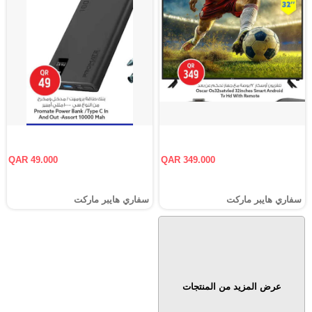
QAR 49.000
QAR 349.000
سفاري هايبر ماركت
سفاري هايبر ماركت
عرض المزيد من المنتجات