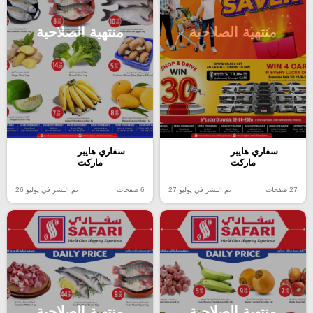
منتهية الصلاحية
منتهية الصلاحية
سفاري هايبر
سفاري هايبر
ماركت
ماركت
27 صفحات
تم النشر في يوليو 27
6 صفحات
تم النشر في يوليو 26
منتهية الصلاحية
منتهية الصلاحية