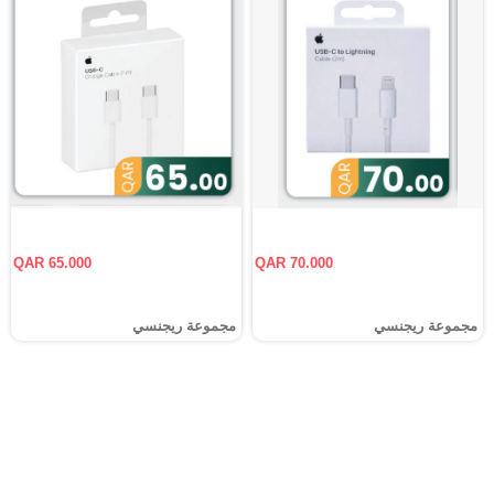
QAR 65.000
QAR 70.000
مجموعة ريجنسي
مجموعة ريجنسي