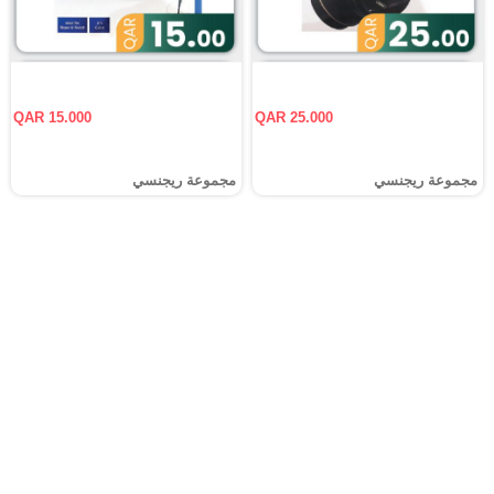
QAR 15.000
QAR 25.000
مجموعة ريجنسي
مجموعة ريجنسي