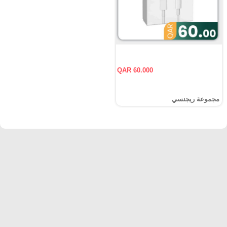
QAR 60.000
مجموعة ريجنسي