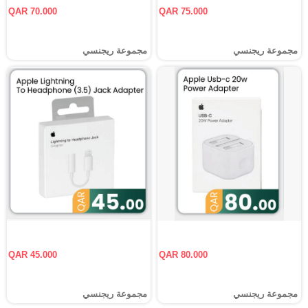
QAR 70.000
QAR 75.000
مجموعة ريجنسي
مجموعة ريجنسي
QAR 45.000
QAR 80.000
مجموعة ريجنسي
مجموعة ريجنسي