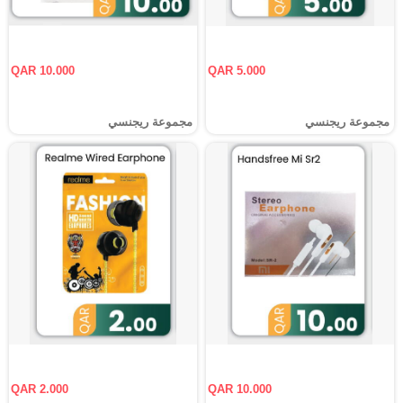
QAR 10.000
QAR 5.000
مجموعة ريجنسي
مجموعة ريجنسي
QAR 2.000
QAR 10.000