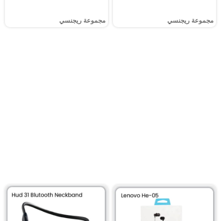
مجموعة ريجنسي
مجموعة ريجنسي