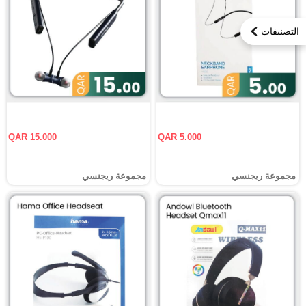
التصنيفات
QAR 15.000
QAR 5.000
مجموعة ريجنسي
مجموعة ريجنسي