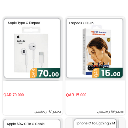
QAR 70.000
QAR 15.000
مجموعة ريجنسي
مجموعة ريجنسي