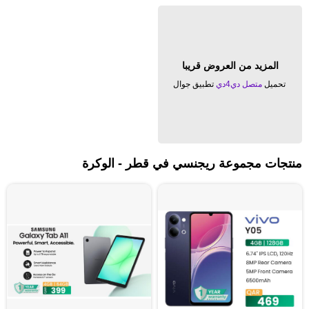
المزيد من العروض قريبا
تحميل
متصل دي4دي
تطبيق جوال
منتجات مجموعة ريجنسي في قطر - الوكرة