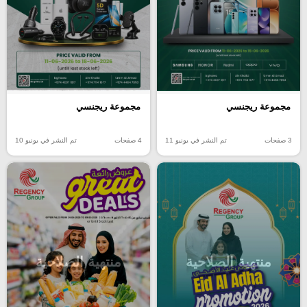
مجموعة ريجنسي
مجموعة ريجنسي
3 صفحات
تم النشر في يونيو 11
4 صفحات
تم النشر في يونيو 10
منتهية الصلاحية
منتهية الصلاحية