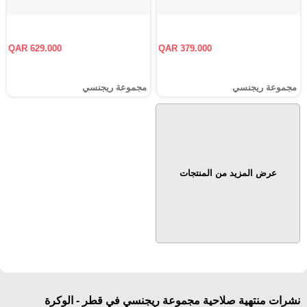
QAR 629.000
QAR 379.000
مجموعة ريجنسي
مجموعة ريجنسي
عرض المزيد من المنتجات
نشرات منتهية صلاحية مجموعة ريجنسي في قطر - الوكرة