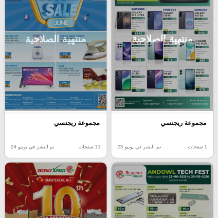
منتهية الصلاحية
منتهية الصلاحية
مجموعة ريجنسي
مجموعة ريجنسي
1 صفحات
تم النشر في يونيو 25
11 صفحات
تم النشر في يونيو 24