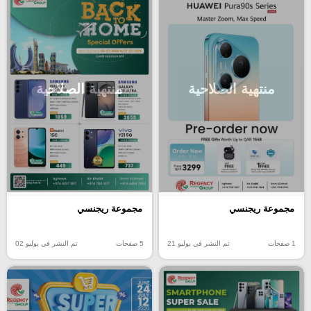
منتهية الصلاحية
منتهية الصلاحية
مجموعة ريجنسي
مجموعة ريجنسي
1 صفحات
تم النشر في يوليو 21
5 صفحات
تم النشر في يوليو 02