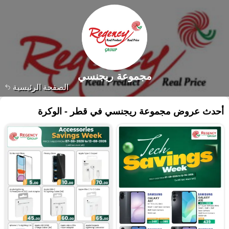
مجموعة ريجنسي
الصفحة الرئيسية
أحدث عروض مجموعة ريجنسي في قطر - الوكرة