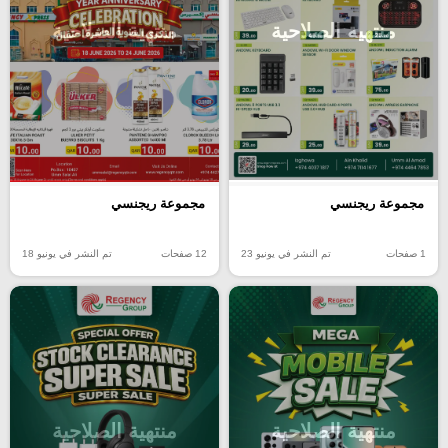
منتهية الصلاحية
منتهية الصلاحية
مجموعة ريجنسي
مجموعة ريجنسي
1 صفحات
تم النشر في يونيو 23
12 صفحات
تم النشر في يونيو 18
منتهية الصلاحية
منتهية الصلاحية