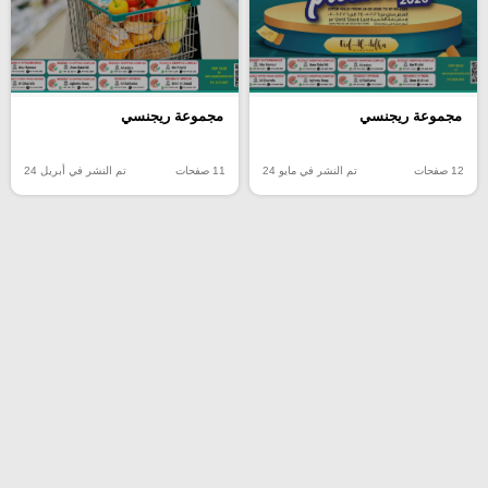
مجموعة ريجنسي
مجموعة ريجنسي
12 صفحات
تم النشر في مايو 24
11 صفحات
تم النشر في أبريل 24