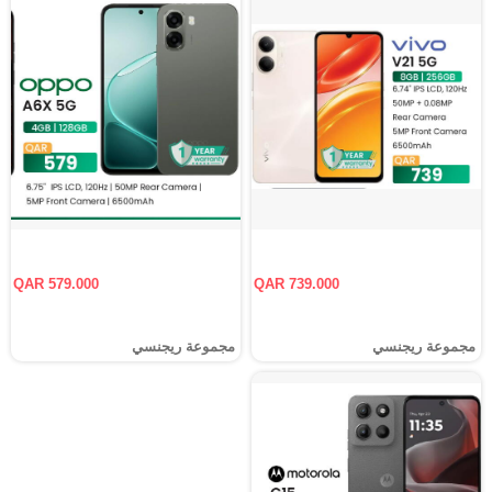
QAR 579.000
QAR 739.000
مجموعة ريجنسي
مجموعة ريجنسي