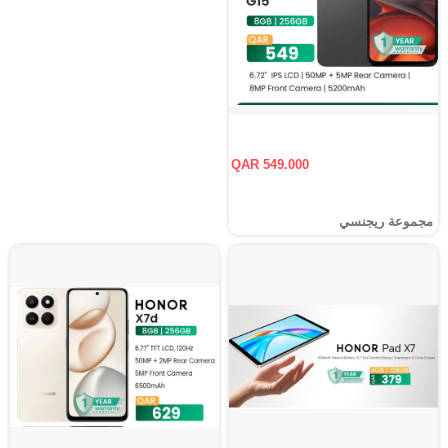
QAR 549.000
مجموعة ريجنسي