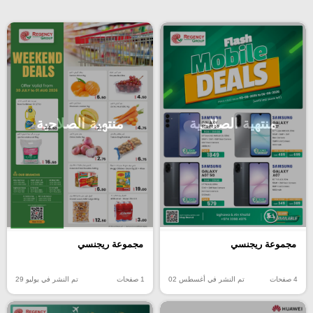
منتهية الصلاحية
منتهية الصلاحية
مجموعة ريجنسي
مجموعة ريجنسي
4 صفحات
تم النشر في أغسطس 02
1 صفحات
تم النشر في يوليو 29