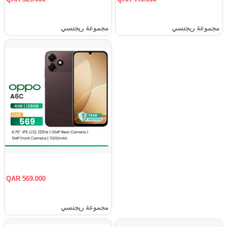
مجموعة ريجنسي
مجموعة ريجنسي
QAR 569.000
مجموعة ريجنسي