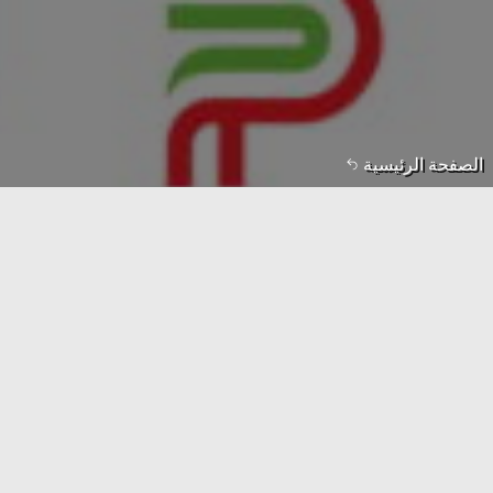
الصفحة الرئيسية