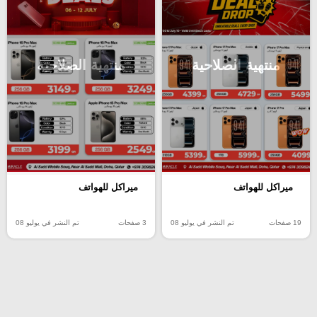
منتهية الصلاحية
منتهية الصلاحية
ميراكل للهواتف
ميراكل للهواتف
19 صفحات
تم النشر في يوليو 08
3 صفحات
تم النشر في يوليو 08