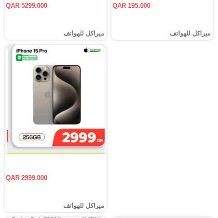
QAR 5299.000
QAR 195.000
ميراكل للهواتف
ميراكل للهواتف
QAR 2999.000
ميراكل للهواتف