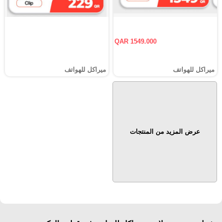
QAR 1549.000
ميراكل للهواتف
ميراكل للهواتف
عرض المزيد من المنتجات