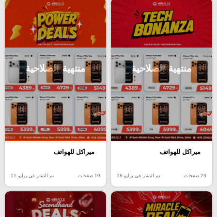
منتهية الصلاحية
منتهية الصلاحية
ميراكل للهواتف
ميراكل للهواتف
23 صفحات
تم النشر في يوليو 18
19 صفحات
تم النشر في يوليو 11