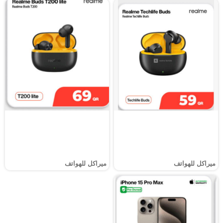
ميراكل للهواتف
ميراكل للهواتف