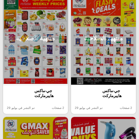
منتهية الصلاحية
منتهية الصلاحية
جي-ماكس
جي-ماكس
هايبرماركت
هايبرماركت
2 صفحات
تم النشر في يوليو 29
2 صفحات
تم النشر في يوليو 29