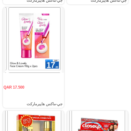
جي-ماكس هايبرماركت
جي-ماكس هايبرماركت
QAR 17.500
جي-ماكس هايبرماركت