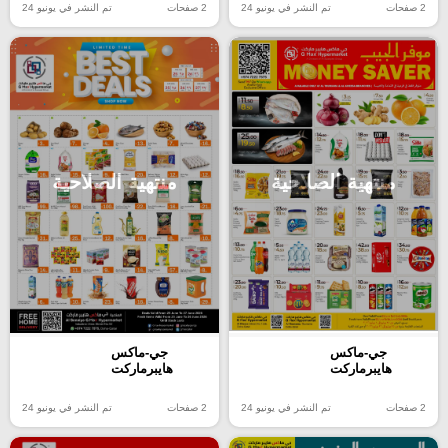
2 صفحات
تم النشر في يونيو 24
2 صفحات
تم النشر في يونيو 24
منتهية الصلاحية
منتهية الصلاحية
جي-ماكس
جي-ماكس
هايبرماركت
هايبرماركت
2 صفحات
تم النشر في يونيو 24
2 صفحات
تم النشر في يونيو 24