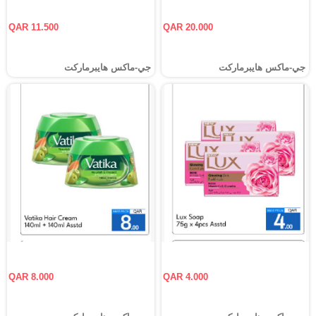
QAR 11.500
QAR 20.000
جي-ماكس هايبرماركت
جي-ماكس هايبرماركت
QAR 8.000
QAR 4.000