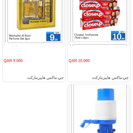
QAR 9.000
QAR 10.000
جي-ماكس هايبرماركت
جي-ماكس هايبرماركت