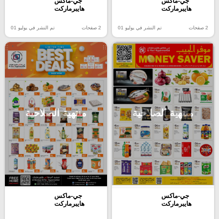
جي-ماكس
جي-ماكس
هايبرماركت
هايبرماركت
2 صفحات
تم النشر في يوليو 01
2 صفحات
تم النشر في يوليو 01
منتهية الصلاحية
منتهية الصلاحية
جي-ماكس
جي-ماكس
هايبرماركت
هايبرماركت