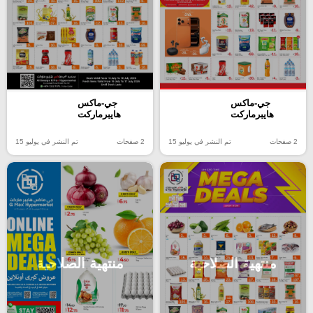
جي-ماكس
جي-ماكس
هايبرماركت
هايبرماركت
2 صفحات
تم النشر في يوليو 15
2 صفحات
تم النشر في يوليو 15
منتهية الصلاحية
منتهية الصلاحية