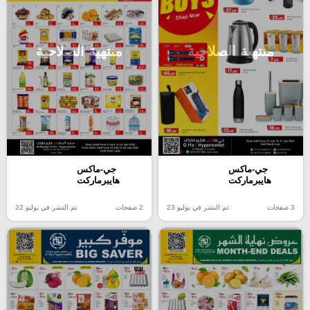
منتهية الصلاحية
منتهية الصلاحية
جي-ماكس
جي-ماكس
هايبرماركت
هايبرماركت
3 صفحات
تم النشر في يوليو 23
2 صفحات
تم النشر في يوليو 22