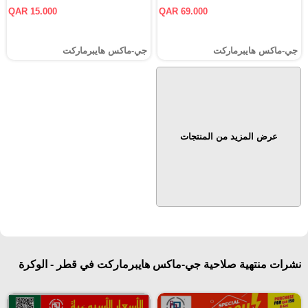
QAR 15.000
QAR 69.000
جي-ماكس هايبرماركت
جي-ماكس هايبرماركت
عرض المزيد من المنتجات
نشرات منتهية صلاحية جي-ماكس هايبرماركت في قطر - الوكرة