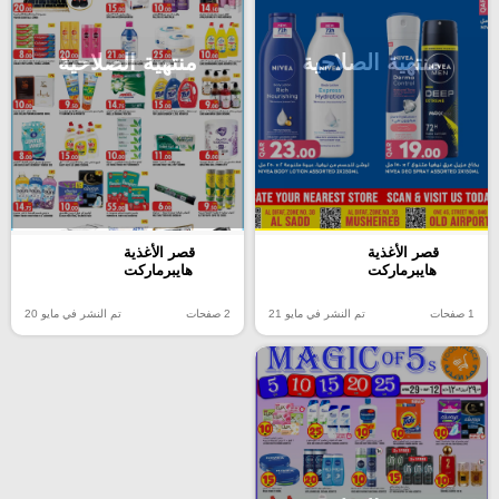
منتهية الصلاحية
منتهية الصلاحية
قصر الأغذية
قصر الأغذية
هايبرماركت
هايبرماركت
2 صفحات
تم النشر في مايو 20
1 صفحات
تم النشر في مايو 21