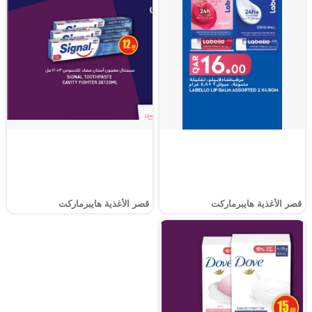
قصر الأغذية هايبرماركت
قصر الأغذية هايبرماركت