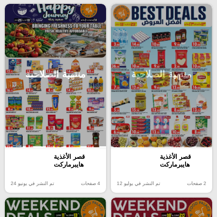
منتهية الصلاحية
منتهية الصلاحية
قصر الأغذية
قصر الأغذية
هايبرماركت
هايبرماركت
2 صفحات
تم النشر في يوليو 12
4 صفحات
تم النشر في يونيو 24