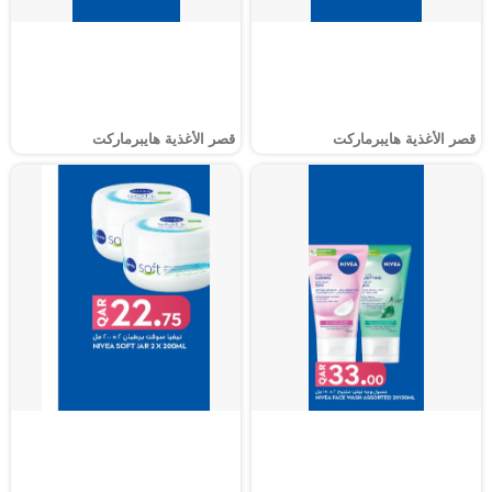
قصر الأغذية هايبرماركت
قصر الأغذية هايبرماركت