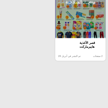
منتهية الصلاحية
قصر الأغذية
هايبرماركت
2 صفحات
تم النشر في أبريل 28