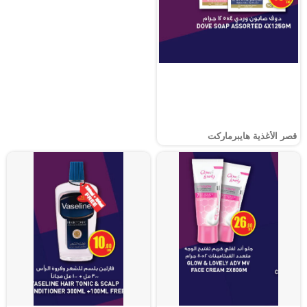
قصر الأغذية هايبرماركت