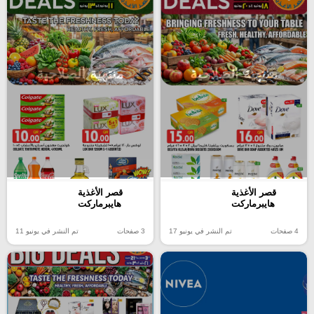
منتهية الصلاحية
منتهية الصلاحية
قصر الأغذية
قصر الأغذية
هايبرماركت
هايبرماركت
4 صفحات
تم النشر في يونيو 17
3 صفحات
تم النشر في يونيو 11