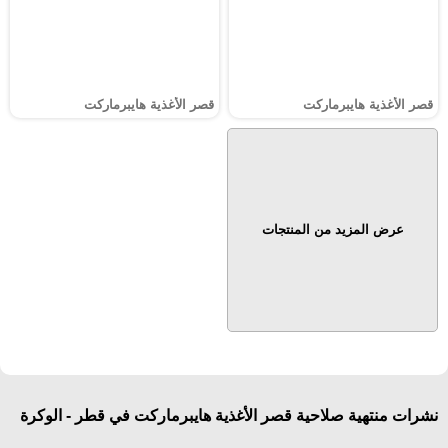
قصر الأغذية هايبرماركت
قصر الأغذية هايبرماركت
عرض المزيد من المنتجات
نشرات منتهية صلاحية قصر الأغذية هايبرماركت في قطر - الوكرة