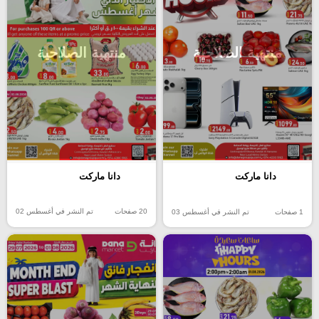
منتهية الصلاحية
منتهية الصلاحية
دانا ماركت
دانا ماركت
20 صفحات
تم النشر في أغسطس 02
1 صفحات
تم النشر في أغسطس 03