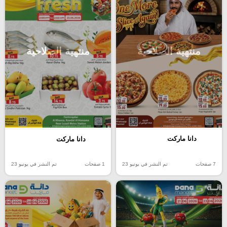
منتهية الصلاحية
منتهية الصلاحية
دانا ماركت
دانا ماركت
7 صفحات
تم النشر في يونيو 23
1 صفحات
تم النشر في يونيو 23