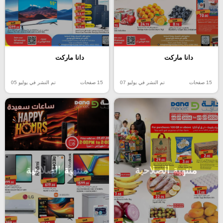
دانا ماركت
دانا ماركت
15 صفحات
تم النشر في يوليو 07
15 صفحات
تم النشر في يوليو 05
منتهية الصلاحية
منتهية الصلاحية