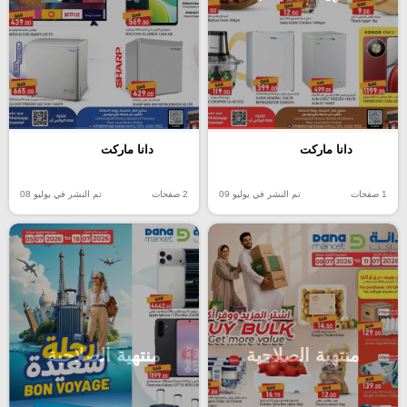
دانا ماركت
دانا ماركت
1 صفحات
تم النشر في يوليو 09
2 صفحات
تم النشر في يوليو 08
منتهية الصلاحية
منتهية الصلاحية