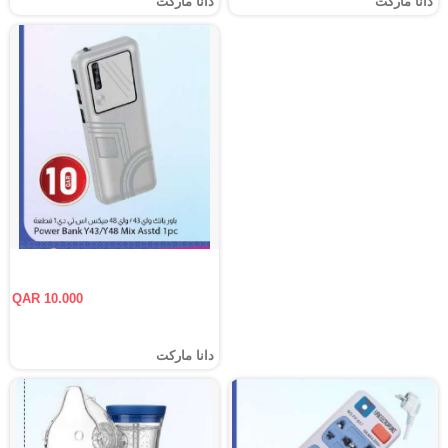
دانا ماركت
دانا ماركت
QAR 10.000
دانا ماركت