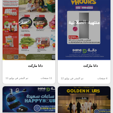
منتهية الصلاحية
منتهية الصلاحية
دانا ماركت
دانا ماركت
11 صفحات
تم النشر في يوليو 11
4 صفحات
تم النشر في يوليو 12