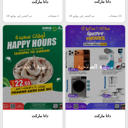
دانا ماركت
دانا ماركت
10 صفحات
تم النشر في يوليو 18
1 صفحات
تم النشر في يوليو 18
منتهية الصلاحية
منتهية الصلاحية
دانا ماركت
دانا ماركت