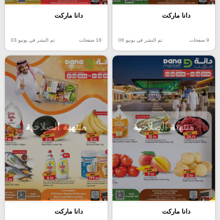
دانا ماركت
دانا ماركت
9 صفحات
تم النشر في يونيو 06
18 صفحات
تم النشر في يونيو 03
منتهية الصلاحية
منتهية الصلاحية
دانا ماركت
دانا ماركت