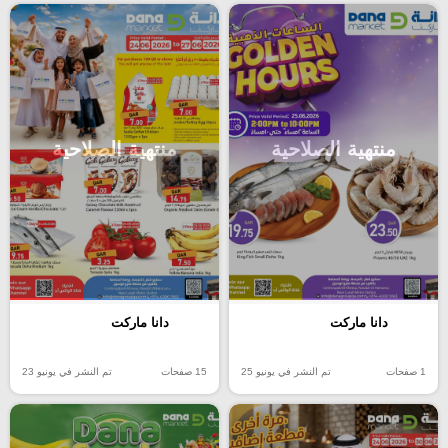
منتهية الصلاحية
منتهية الصلاحية
دانا ماركت
دانا ماركت
15 صفحات
تم النشر في يونيو 23
1 صفحات
تم النشر في يونيو 25