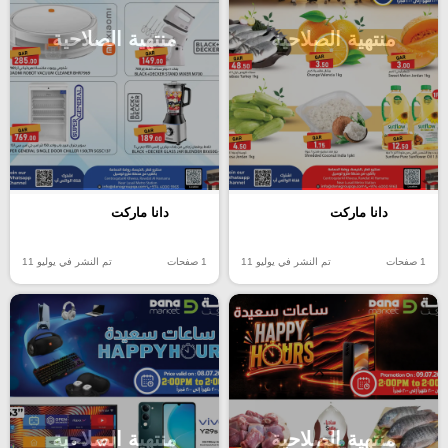
منتهية الصلاحية
منتهية الصلاحية
دانا ماركت
دانا ماركت
1 صفحات
تم النشر في يوليو 11
1 صفحات
تم النشر في يوليو 11
منتهية الصلاحية
منتهية الصلاحية