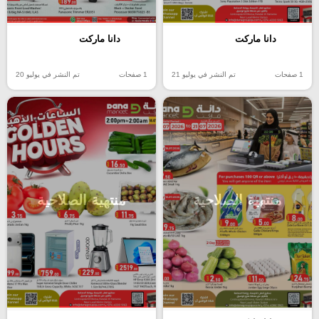
دانا ماركت
دانا ماركت
1 صفحات
تم النشر في يوليو 21
1 صفحات
تم النشر في يوليو 20
منتهية الصلاحية
منتهية الصلاحية