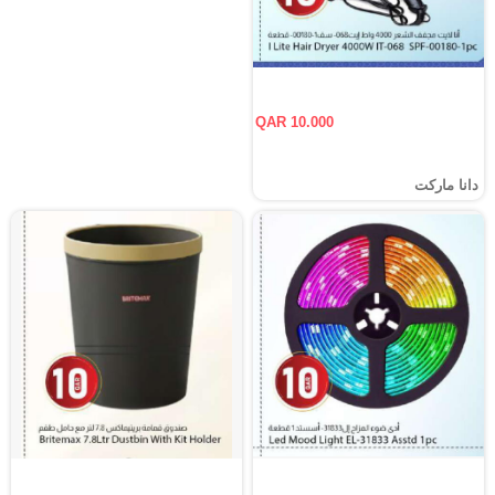
QAR 10.000
دانا ماركت