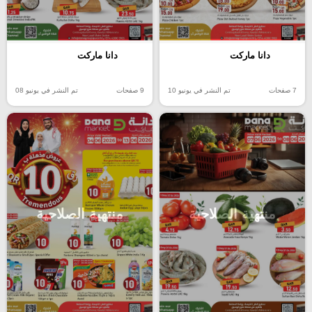
دانا ماركت
دانا ماركت
7 صفحات
تم النشر في يونيو 10
9 صفحات
تم النشر في يونيو 08
منتهية الصلاحية
منتهية الصلاحية