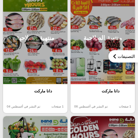
منتهية الصلاحية
منتهية الصلاحية
التصنيفات
دانا ماركت
دانا ماركت
1 صفحات
تم النشر في أغسطس 06
1 صفحات
تم النشر في أغسطس 04