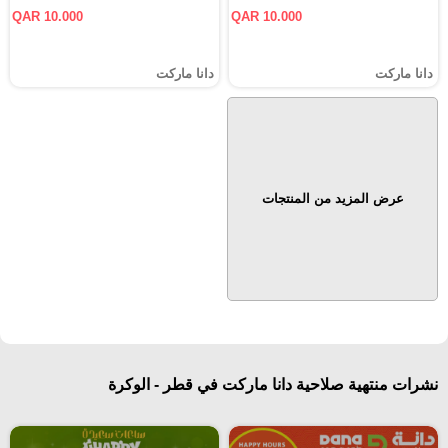
QAR 10.000
QAR 10.000
دانا ماركت
دانا ماركت
عرض المزيد من المنتجات
نشرات منتهية صلاحية دانا ماركت في قطر - الوكرة