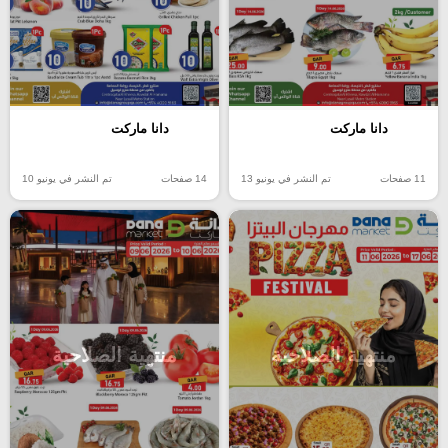
دانا ماركت
دانا ماركت
11 صفحات
تم النشر في يونيو 13
14 صفحات
تم النشر في يونيو 10
منتهية الصلاحية
منتهية الصلاحية