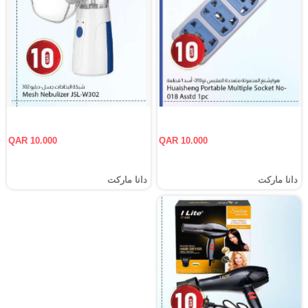
QAR 10.000
QAR 10.000
دانا ماركت
دانا ماركت