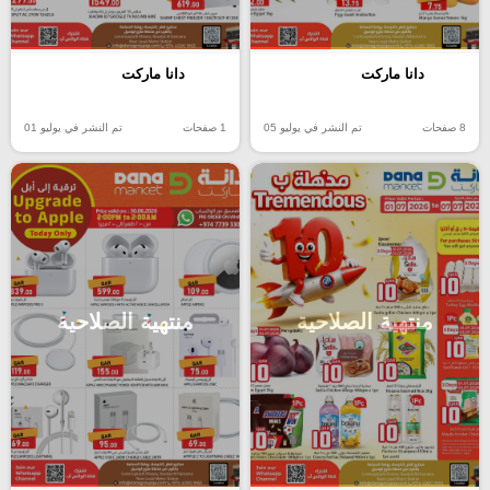
دانا ماركت
دانا ماركت
8 صفحات
تم النشر في يوليو 05
1 صفحات
تم النشر في يوليو 01
منتهية الصلاحية
منتهية الصلاحية