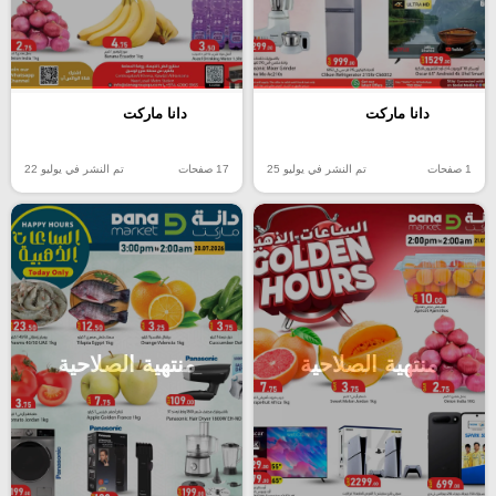
دانا ماركت
دانا ماركت
17 صفحات
تم النشر في يوليو 22
1 صفحات
تم النشر في يوليو 25
منتهية الصلاحية
منتهية الصلاحية