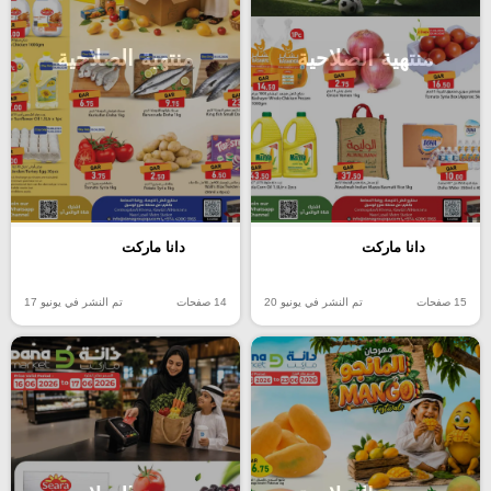
منتهية الصلاحية
منتهية الصلاحية
دانا ماركت
دانا ماركت
15 صفحات
تم النشر في يونيو 20
14 صفحات
تم النشر في يونيو 17