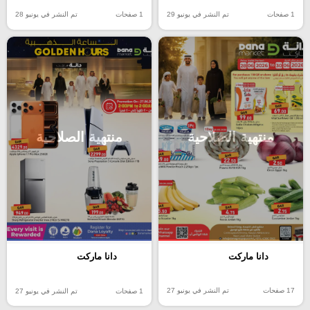
1 صفحات
تم النشر في يونيو 29
1 صفحات
تم النشر في يونيو 28
منتهية الصلاحية
منتهية الصلاحية
دانا ماركت
دانا ماركت
17 صفحات
تم النشر في يونيو 27
1 صفحات
تم النشر في يونيو 27