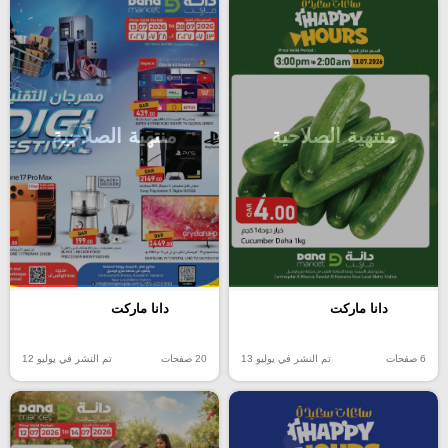
منتهية الصلاحية
منتهية الصلاحية
دانا ماركت
دانا ماركت
6 صفحات
تم النشر في يوليو 13
20 صفحات
تم النشر في يوليو 12