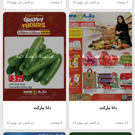
2 صفحات
تم النشر في يوليو 16
1 صفحات
تم النشر في يوليو 15
منتهية الصلاحية
منتهية الصلاحية
دانا ماركت
دانا ماركت
15 صفحات
تم النشر في يوليو 14
6 صفحات
تم النشر في يوليو 14