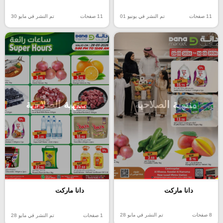
11 صفحات
تم النشر في يونيو 01
11 صفحات
تم النشر في مايو 30
منتهية الصلاحية
منتهية الصلاحية
دانا ماركت
دانا ماركت
8 صفحات
تم النشر في مايو 28
1 صفحات
تم النشر في مايو 28