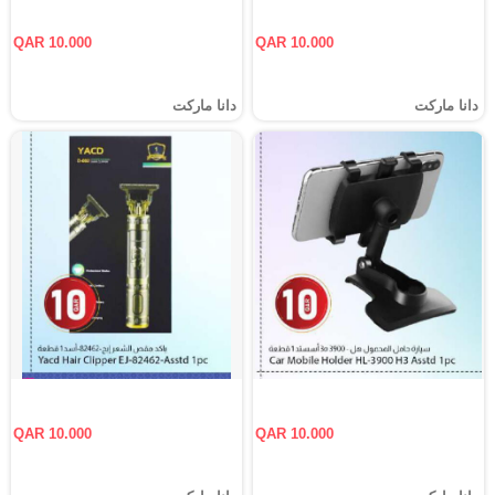
QAR 10.000
QAR 10.000
دانا ماركت
دانا ماركت
QAR 10.000
QAR 10.000