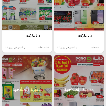
دانا ماركت
دانا ماركت
20 صفحات
تم النشر في يوليو 25
1 صفحات
تم النشر في يوليو 27
منتهية الصلاحية
منتهية الصلاحية