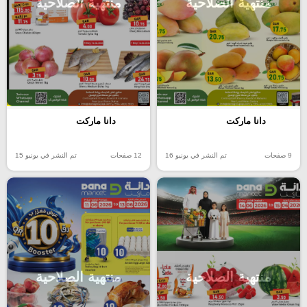
منتهية الصلاحية
منتهية الصلاحية
دانا ماركت
دانا ماركت
9 صفحات
تم النشر في يونيو 16
12 صفحات
تم النشر في يونيو 15
منتهية الصلاحية
منتهية الصلاحية