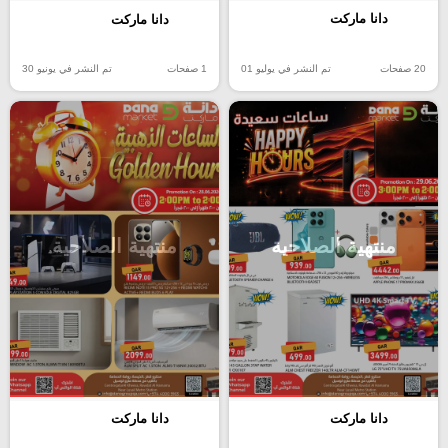
دانا ماركت
دانا ماركت
20 صفحات
تم النشر في يوليو 01
1 صفحات
تم النشر في يونيو 30
منتهية الصلاحية
منتهية الصلاحية
دانا ماركت
دانا ماركت