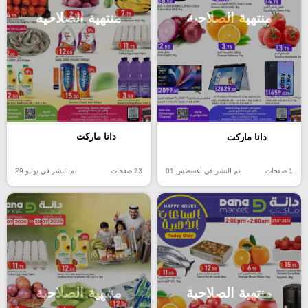
منتهية الصلاحية
منتهية الصلاحية
دانا ماركت
دانا ماركت
23 صفحات
تم النشر في يوليو 29
1 صفحات
تم النشر في أغسطس 01
منتهية الصلاحية
منتهية الصلاحية