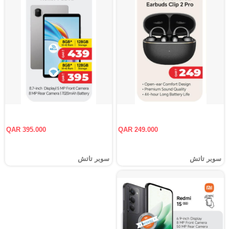
QAR 395.000
QAR 249.000
سوبر تاتش
سوبر تاتش