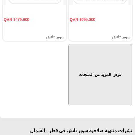
QAR 1479.000
QAR 1095.000
سوبر تاتش
سوبر تاتش
عرض المزيد من المنتجات
نشرات منتهية صلاحية سوبر تاتش في قطر - الشمال