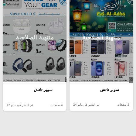
منتهية الصلاحية
منتهية الصلاحية
سوبر تاتش
سوبر تاتش
2 صفحات
تم النشر في مايو 24
4 صفحات
تم النشر في مايو 16