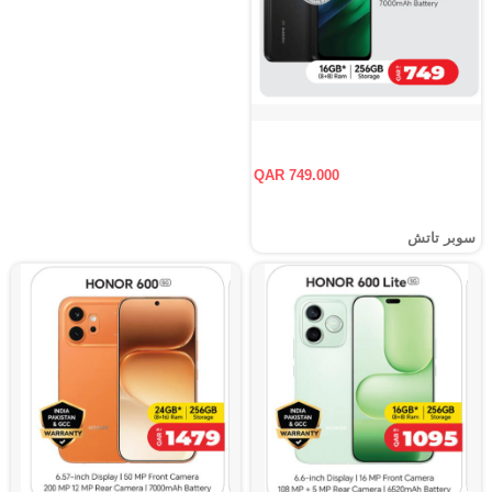
QAR 749.000
سوبر تاتش