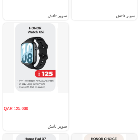
سوبر تاتش
سوبر تاتش
QAR 125.000
سوبر تاتش