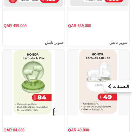
QAR 439.000
QAR 339.000
سوبر تاتش
سوبر تاتش
التصنيفات
QAR 84.000
QAR 49.000