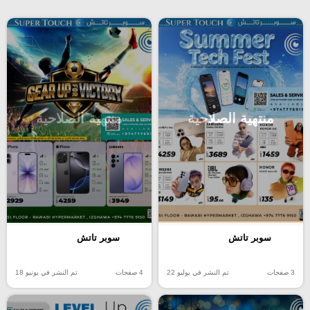
منتهية الصلاحية
منتهية الصلاحية
سوبر تاتش
سوبر تاتش
3 صفحات
تم النشر في يوليو 22
4 صفحات
تم النشر في يونيو 18