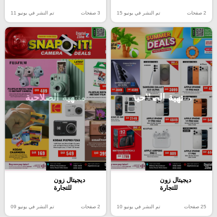
2 صفحات
تم النشر في يونيو 15
3 صفحات
تم النشر في يونيو 11
منتهية الصلاحية
منتهية الصلاحية
ديجيتال زون
ديجيتال زون
للتجارة
للتجارة
25 صفحات
تم النشر في يونيو 10
2 صفحات
تم النشر في يونيو 09