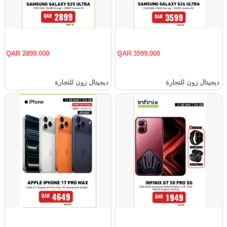
QAR 2899.000
QAR 3599.000
ديجيتال زون للتجارة
ديجيتال زون للتجارة