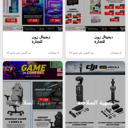
ديجيتال زون
ديجيتال زون
للتجارة
للتجارة
2 صفحات
تم النشر في مايو 10
3 صفحات
تم النشر في مايو 10
منتهية الصلاحية
منتهية الصلاحية