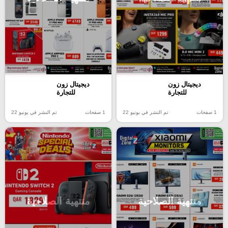
ديجيتال زون
ديجيتال زون
للتجارة
للتجارة
1 صفحات
تم النشر في يونيو 22
1 صفحات
تم النشر في يونيو 22
منتهية الصلاحية
منتهية الصلاحية