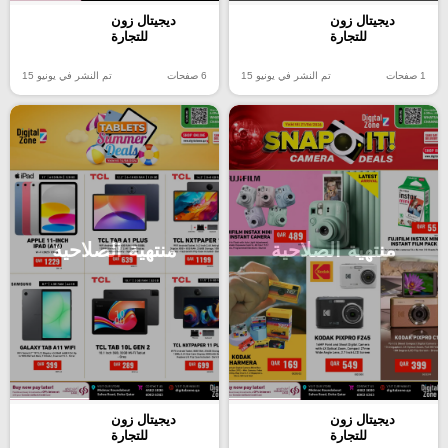
ديجيتال زون
ديجيتال زون
للتجارة
للتجارة
6 صفحات
تم النشر في يونيو 15
1 صفحات
تم النشر في يونيو 15
منتهية الصلاحية
منتهية الصلاحية
ديجيتال زون
ديجيتال زون
للتجارة
للتجارة