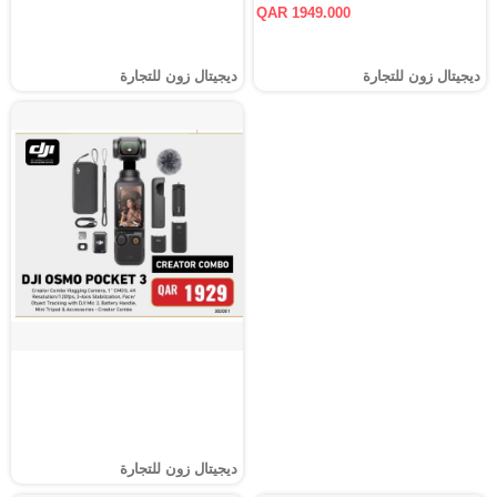
QAR 1949.000
ديجيتال زون للتجارة
ديجيتال زون للتجارة
ديجيتال زون للتجارة