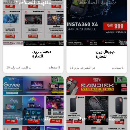
منتهية الصلاحية
منتهية الصلاحية
ديجيتال زون
ديجيتال زون
للتجارة
للتجارة
8 صفحات
تم النشر في مايو 10
1 صفحات
تم النشر في مايو 11
منتهية الصلاحية
منتهية الصلاحية