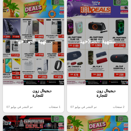
منتهية الصلاحية
منتهية الصلاحية
ديجيتال زون
ديجيتال زون
للتجارة
للتجارة
2 صفحات
تم النشر في يوليو 07
1 صفحات
تم النشر في يوليو 07