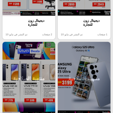
ديجيتال زون
ديجيتال زون
للتجارة
للتجارة
2 صفحات
تم النشر في مايو 10
1 صفحات
تم النشر في مايو 10
منتهية الصلاحية
منتهية الصلاحية