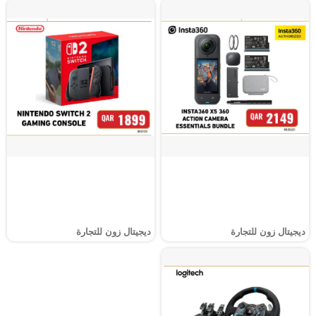
ديجيتال زون للتجارة
ديجيتال زون للتجارة