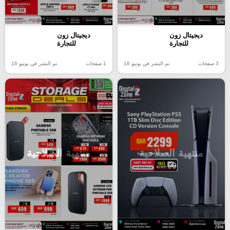
ديجيتال زون
ديجيتال زون
للتجارة
للتجارة
3 صفحات
تم النشر في يونيو 16
1 صفحات
تم النشر في يونيو 16
منتهية الصلاحية
منتهية الصلاحية