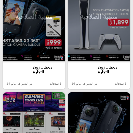
منتهية الصلاحية
منتهية الصلاحية
ديجيتال زون
ديجيتال زون
للتجارة
للتجارة
1 صفحات
تم النشر في مايو 16
1 صفحات
تم النشر في مايو 14