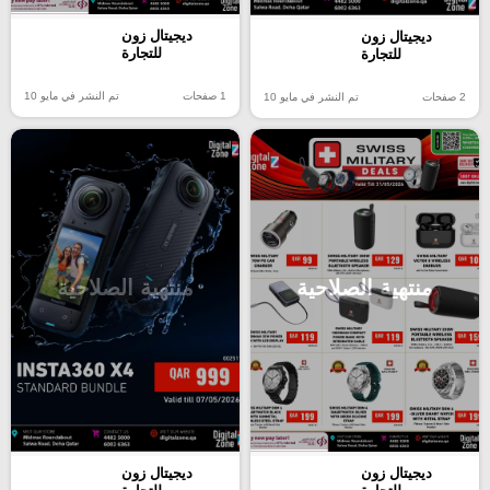
ديجيتال زون
ديجيتال زون
للتجارة
للتجارة
1 صفحات
تم النشر في مايو 10
2 صفحات
تم النشر في مايو 10
منتهية الصلاحية
منتهية الصلاحية
ديجيتال زون
ديجيتال زون