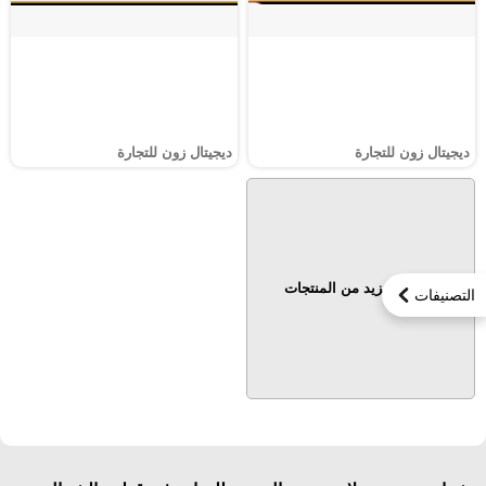
ديجيتال زون للتجارة
ديجيتال زون للتجارة
عرض المزيد من المنتجات
التصنيفات