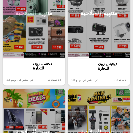
منتهية الصلاحية
منتهية الصلاحية
ديجيتال زون
ديجيتال زون
للتجارة
للتجارة
15 صفحات
تم النشر في يونيو 22
7 صفحات
تم النشر في يونيو 23
منتهية الصلاحية
منتهية الصلاحية