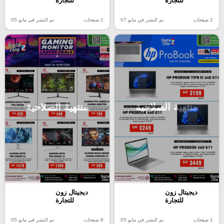
للتجارة
للتجارة
2 صفحات
تم النشر في مايو 07
1 صفحات
تم النشر في مايو 05
منتهية الصلاحية
منتهية الصلاحية
ديجيتال زون
ديجيتال زون
للتجارة
للتجارة
1 صفحات
تم النشر في مايو 05
8 صفحات
تم النشر في مايو 05