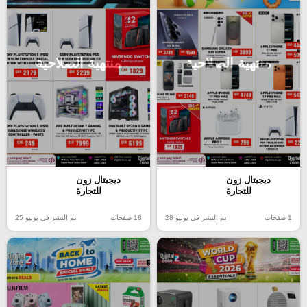
منتهية الصلاحية
منتهية الصلاحية
ديجيتال زون
ديجيتال زون
للتجارة
للتجارة
1 صفحات
تم النشر في يونيو 28
18 صفحات
تم النشر في يونيو 25