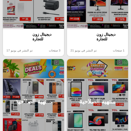
ديجيتال زون
ديجيتال زون
للتجارة
للتجارة
1 صفحات
تم النشر في يونيو 21
3 صفحات
تم النشر في يونيو 17
منتهية الصلاحية
منتهية الصلاحية