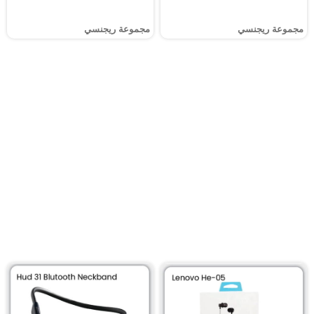
مجموعة ريجنسي
مجموعة ريجنسي