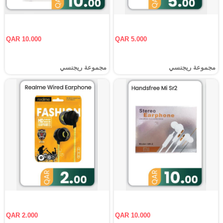
QAR 10.000
QAR 5.000
مجموعة ريجنسي
مجموعة ريجنسي
QAR 2.000
QAR 10.000