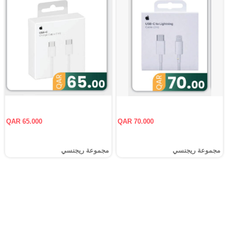
QAR 65.000
QAR 70.000
مجموعة ريجنسي
مجموعة ريجنسي