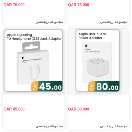
QAR 70.000
QAR 75.000
مجموعة ريجنسي
مجموعة ريجنسي
QAR 45.000
QAR 80.000
مجموعة ريجنسي
مجموعة ريجنسي