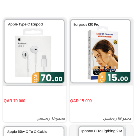
QAR 70.000
QAR 15.000
مجموعة ريجنسي
مجموعة ريجنسي