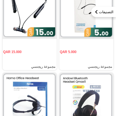
التصنيفات
QAR 15.000
QAR 5.000
مجموعة ريجنسي
مجموعة ريجنسي