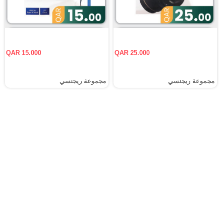
QAR 15.000
QAR 25.000
مجموعة ريجنسي
مجموعة ريجنسي