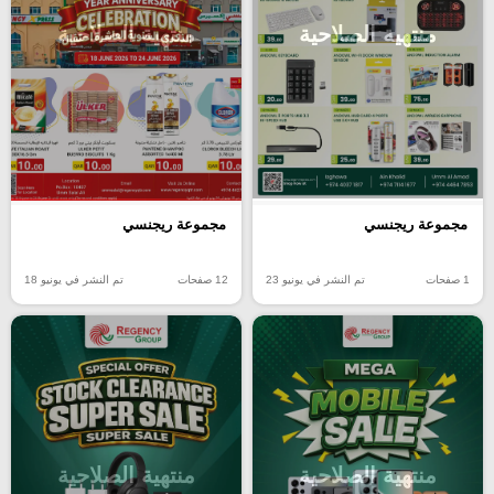
منتهية الصلاحية
منتهية الصلاحية
مجموعة ريجنسي
مجموعة ريجنسي
1 صفحات
تم النشر في يونيو 23
12 صفحات
تم النشر في يونيو 18
منتهية الصلاحية
منتهية الصلاحية