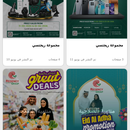
مجموعة ريجنسي
مجموعة ريجنسي
3 صفحات
تم النشر في يونيو 11
4 صفحات
تم النشر في يونيو 10
منتهية الصلاحية
منتهية الصلاحية