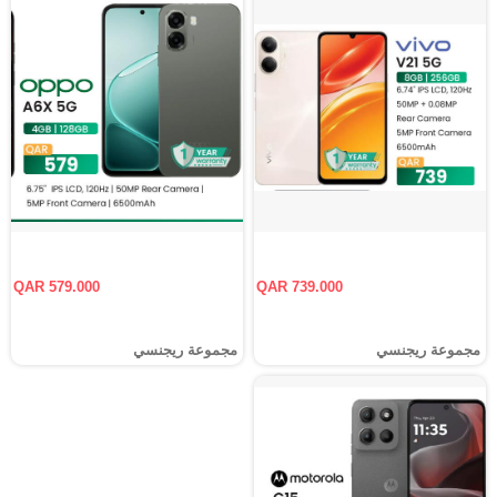
QAR 579.000
QAR 739.000
مجموعة ريجنسي
مجموعة ريجنسي