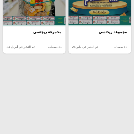
مجموعة ريجنسي
مجموعة ريجنسي
12 صفحات
تم النشر في مايو 24
11 صفحات
تم النشر في أبريل 24