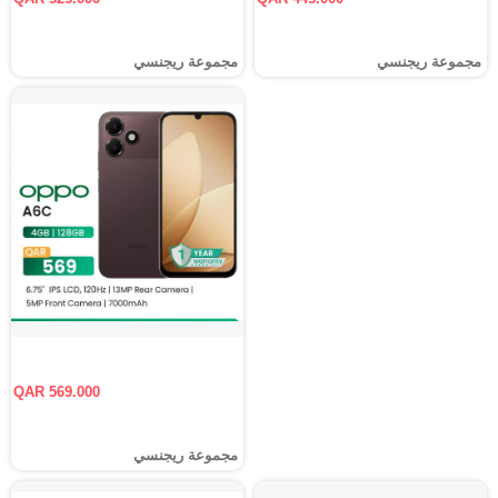
مجموعة ريجنسي
مجموعة ريجنسي
QAR 569.000
مجموعة ريجنسي