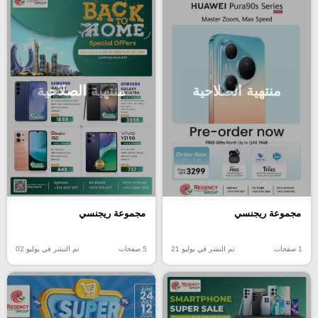
منتهية الصلاحية
منتهية الصلاحية
مجموعة ريجنسي
مجموعة ريجنسي
1 صفحات
تم النشر في يوليو 21
5 صفحات
تم النشر في يوليو 02