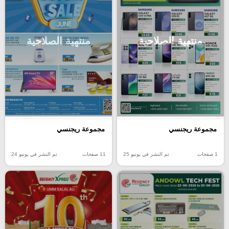
منتهية الصلاحية
منتهية الصلاحية
مجموعة ريجنسي
مجموعة ريجنسي
1 صفحات
تم النشر في يونيو 25
11 صفحات
تم النشر في يونيو 24