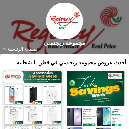
مجموعة ريجنسي
الصفحة الرئيسية
أحدث عروض مجموعة ريجنسي في قطر - الشحانية