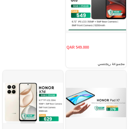
QAR 549.000
مجموعة ريجنسي