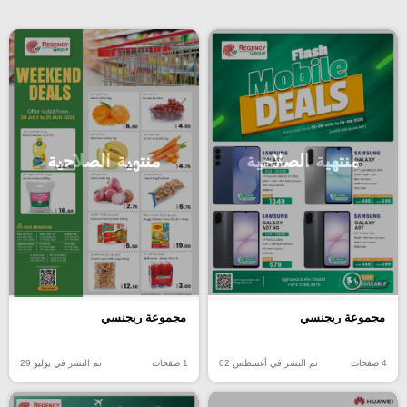
منتهية الصلاحية
منتهية الصلاحية
مجموعة ريجنسي
مجموعة ريجنسي
4 صفحات
تم النشر في أغسطس 02
1 صفحات
تم النشر في يوليو 29