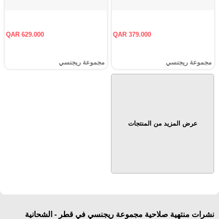
QAR 629.000
QAR 379.000
مجموعة ريجنسي
مجموعة ريجنسي
عرض المزيد من المنتجات
نشرات منتهية صلاحية مجموعة ريجنسي في قطر - الشحانية