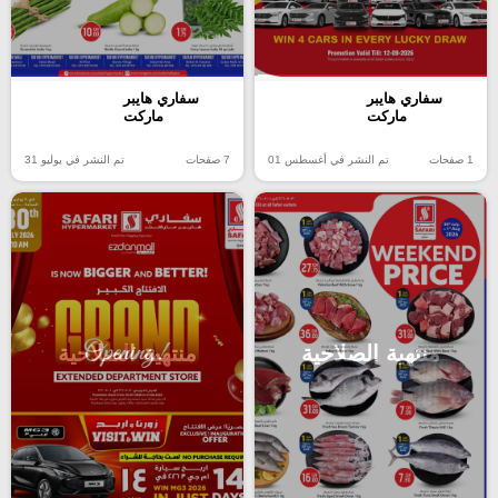
سفاري هايبر
سفاري هايبر
ماركت
ماركت
1 صفحات
تم النشر في أغسطس 01
7 صفحات
تم النشر في يوليو 31
منتهية الصلاحية
منتهية الصلاحية