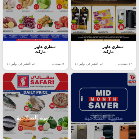
سفاري هايبر
سفاري هايبر
ماركت
ماركت
17 صفحات
تم النشر في يوليو 18
5 صفحات
تم النشر في يوليو 18
منتهية الصلاحية
منتهية الصلاحية