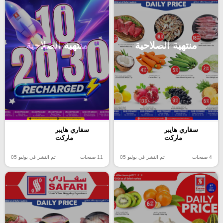
منتهية الصلاحية
منتهية الصلاحية
سفاري هايبر
سفاري هايبر
ماركت
ماركت
4 صفحات
تم النشر في يوليو 05
11 صفحات
تم النشر في يوليو 05