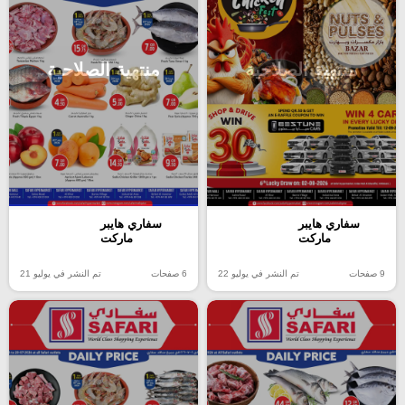
منتهية الصلاحية
منتهية الصلاحية
سفاري هايبر
سفاري هايبر
ماركت
ماركت
9 صفحات
تم النشر في يوليو 22
6 صفحات
تم النشر في يوليو 21