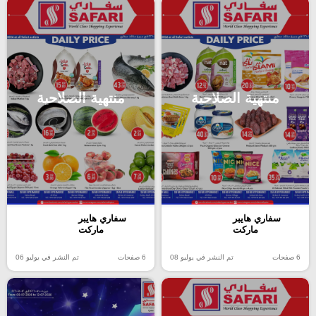
منتهية الصلاحية
منتهية الصلاحية
سفاري هايبر
سفاري هايبر
ماركت
ماركت
6 صفحات
تم النشر في يوليو 08
6 صفحات
تم النشر في يوليو 06