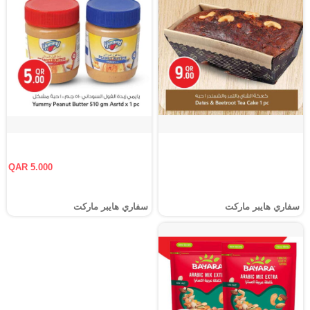
QAR 5.000
سفاري هايبر ماركت
سفاري هايبر ماركت