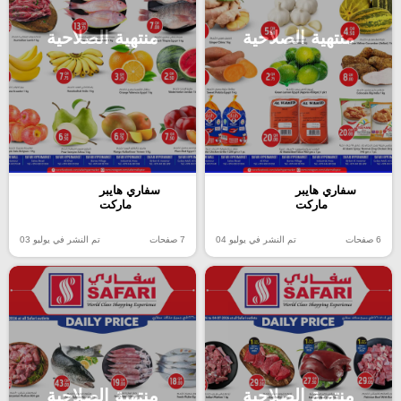
منتهية الصلاحية
منتهية الصلاحية
سفاري هايبر
سفاري هايبر
ماركت
ماركت
6 صفحات
تم النشر في يوليو 04
7 صفحات
تم النشر في يوليو 03
منتهية الصلاحية
منتهية الصلاحية