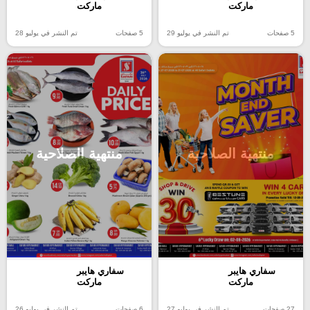
ماركت
ماركت
5 صفحات
تم النشر في يوليو 29
5 صفحات
تم النشر في يوليو 28
منتهية الصلاحية
منتهية الصلاحية
سفاري هايبر
سفاري هايبر
ماركت
ماركت
27 صفحات
تم النشر في يوليو 27
6 صفحات
تم النشر في يوليو 26