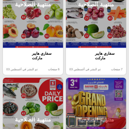
منتهية الصلاحية
منتهية الصلاحية
سفاري هايبر
سفاري هايبر
ماركت
ماركت
7 صفحات
تم النشر في أغسطس 03
6 صفحات
تم النشر في أغسطس 03
منتهية الصلاحية
منتهية الصلاحية