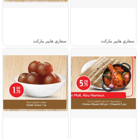
سفاري هايبر ماركت
سفاري هايبر ماركت