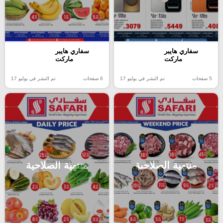
سفاري هايبر
سفاري هايبر
ماركت
ماركت
5 صفحات
تم النشر في يوليو 17
6 صفحات
تم النشر في يوليو 17
منتهية الصلاحية
منتهية الصلاحية