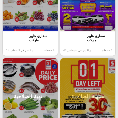
سفاري هايبر
سفاري هايبر
ماركت
ماركت
5 صفحات
تم النشر في أغسطس 02
6 صفحات
تم النشر في أغسطس 01
منتهية الصلاحية
منتهية الصلاحية