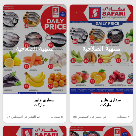
منتهية الصلاحية
منتهية الصلاحية
سفاري هايبر
سفاري هايبر
ماركت
ماركت
7 صفحات
تم النشر في أغسطس 08
8 صفحات
تم النشر في أغسطس 07