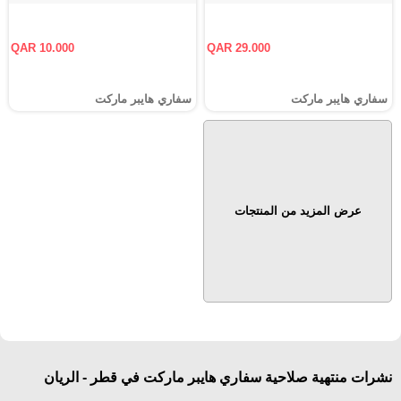
QAR 10.000
QAR 29.000
سفاري هايبر ماركت
سفاري هايبر ماركت
عرض المزيد من المنتجات
نشرات منتهية صلاحية سفاري هايبر ماركت في قطر - الريان