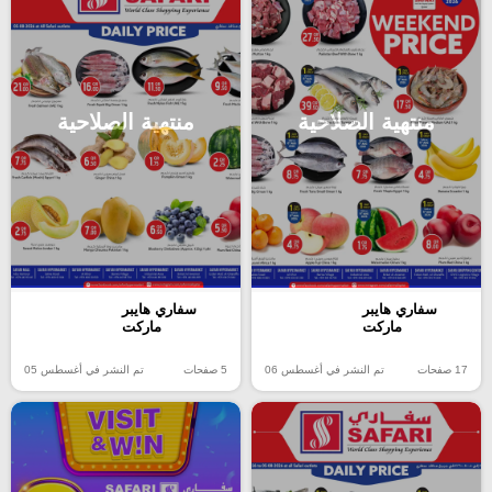
منتهية الصلاحية
منتهية الصلاحية
سفاري هايبر
سفاري هايبر
ماركت
ماركت
17 صفحات
تم النشر في أغسطس 06
5 صفحات
تم النشر في أغسطس 05