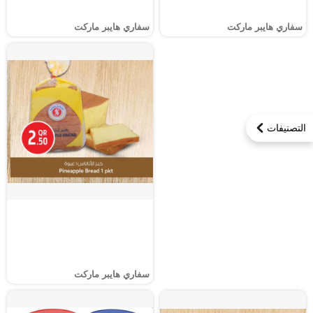
سفاري هايبر ماركت
سفاري هايبر ماركت
التصنيفات
سفاري هايبر ماركت