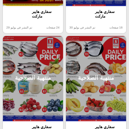
سفاري هايبر
سفاري هايبر
ماركت
ماركت
16 صفحات
تم النشر في يوليو 30
24 صفحات
تم النشر في يوليو 29
منتهية الصلاحية
منتهية الصلاحية
سفاري هايبر
سفاري هايبر