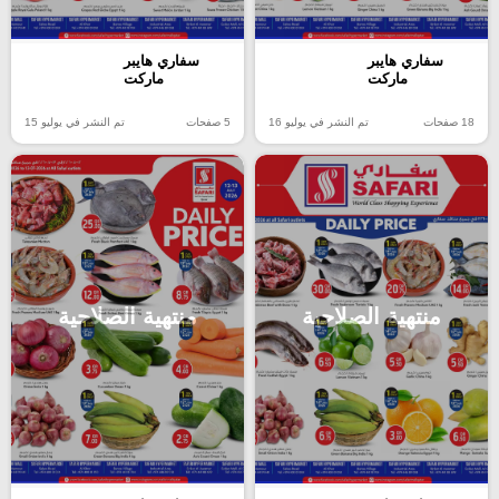
سفاري هايبر
سفاري هايبر
ماركت
ماركت
18 صفحات
تم النشر في يوليو 16
5 صفحات
تم النشر في يوليو 15
منتهية الصلاحية
منتهية الصلاحية