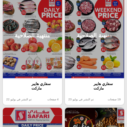
منتهية الصلاحية
منتهية الصلاحية
سفاري هايبر
سفاري هايبر
ماركت
ماركت
19 صفحات
تم النشر في يوليو 23
4 صفحات
تم النشر في يوليو 22