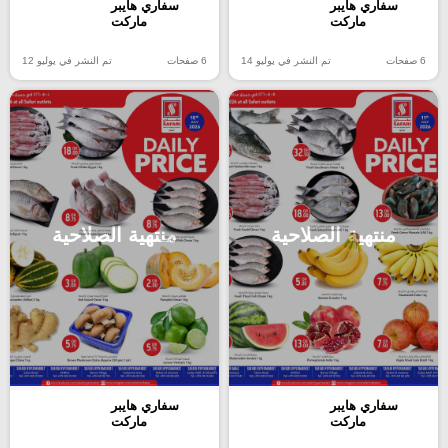
سفاري هايبر
سفاري هايبر
ماركت
ماركت
6 صفحات
تم النشر في يوليو 12
6 صفحات
تم النشر في يوليو 14
منتهية الصلاحية
منتهية الصلاحية
سفاري هايبر
سفاري هايبر
ماركت
ماركت