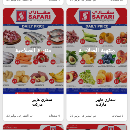
منتهية الصلاحية
منتهية الصلاحية
سفاري هايبر
سفاري هايبر
ماركت
ماركت
5 صفحات
تم النشر في يوليو 25
6 صفحات
تم النشر في يوليو 23