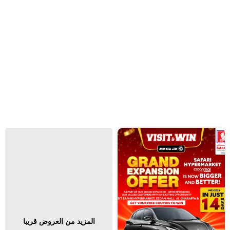
المزيد من العروض قريبا