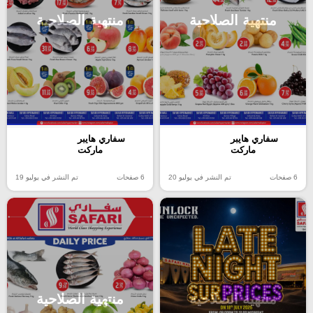
منتهية الصلاحية
منتهية الصلاحية
سفاري هايبر
سفاري هايبر
ماركت
ماركت
6 صفحات
تم النشر في يوليو 20
6 صفحات
تم النشر في يوليو 19
منتهية الصلاحية
منتهية الصلاحية