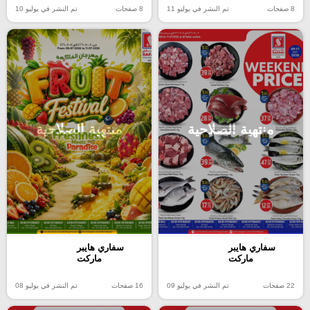
8 صفحات
تم النشر في يوليو 11
8 صفحات
تم النشر في يوليو 10
منتهية الصلاحية
منتهية الصلاحية
سفاري هايبر
سفاري هايبر
ماركت
ماركت
22 صفحات
تم النشر في يوليو 09
16 صفحات
تم النشر في يوليو 08