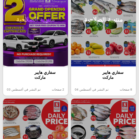
منتهية الصلاحية
منتهية الصلاحية
سفاري هايبر
سفاري هايبر
ماركت
ماركت
8 صفحات
تم النشر في أغسطس 04
2 صفحات
تم النشر في أغسطس 03