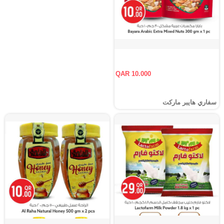
QAR 10.000
سفاري هايبر ماركت