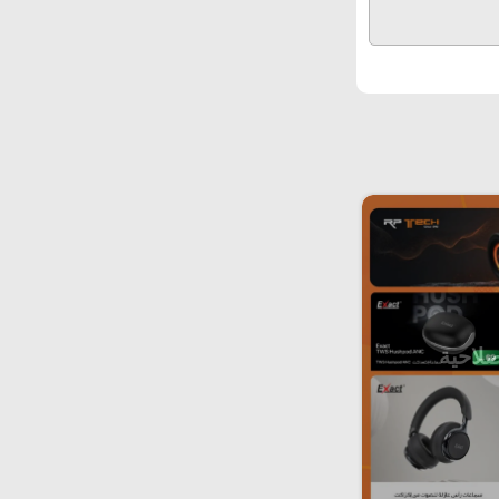
صلاحية