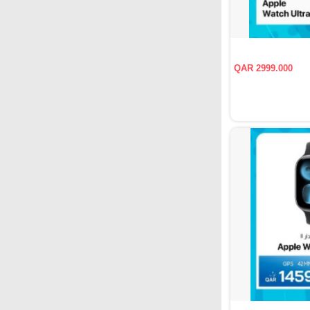
QAR 2999.000