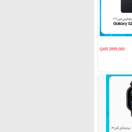
QAR 2899.000