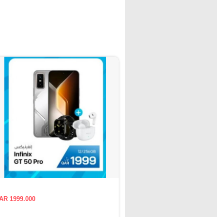
AR 1999.000