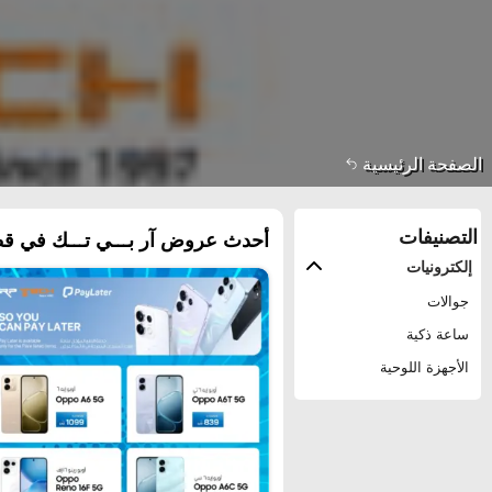
الصفحة الرئيسية
التصنيفات
أحدث عروض آر بـــي تـــك في قطر
إلكترونيات
جوالات
ساعة ذكية
الأجهزة اللوحية