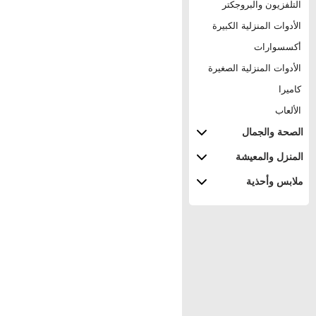
التلفزيون والبروجكتر
الأدوات المنزلية الكبيرة
أكسسوارات
الأدوات المنزلية الصغيرة
كاميرا
الألعاب
الصحة والجمال
المنزل والمعيشة
ملابس وأحذية