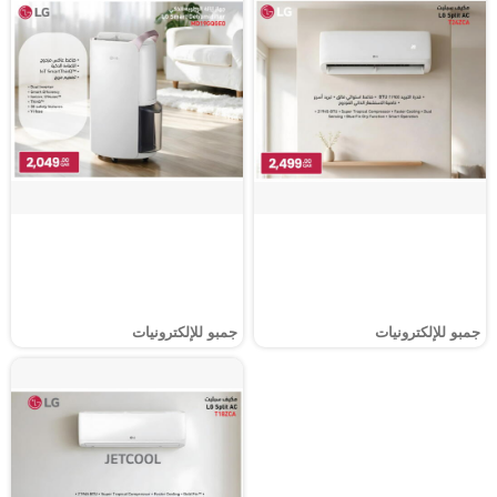
جمبو للإلكترونيات
جمبو للإلكترونيات