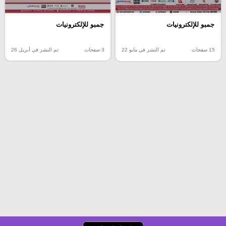
جمبو للإلكترونيات
جمبو للإلكترونيات
3 صفحات
تم النشر في أبريل 26
15 صفحات
تم النشر في مايو 22