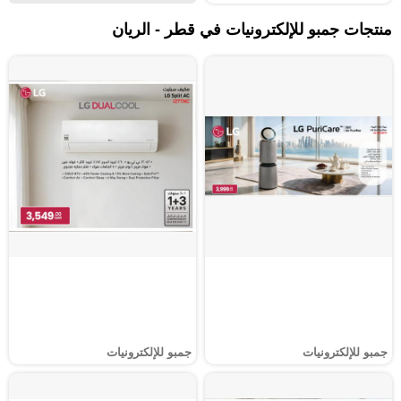
منتجات جمبو للإلكترونيات في قطر - الريان
جمبو للإلكترونيات
جمبو للإلكترونيات