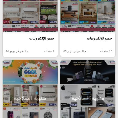
جمبو للإلكترونيات
جمبو للإلكترونيات
15 صفحات
تم النشر في يوليو 05
2 صفحات
تم النشر في يونيو 14
منتهية الصلاحية
منتهية الصلاحية