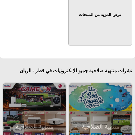
عرض المزيد من المنتجات
نشرات منتهية صلاحية جمبو للإلكترونيات في قطر - الريان
منتهية الصلاحية
منتهية الصلاحية