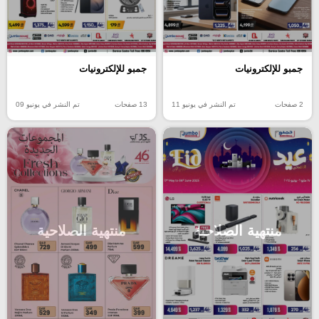
جمبو للإلكترونيات
جمبو للإلكترونيات
2 صفحات
تم النشر في يونيو 11
13 صفحات
تم النشر في يونيو 09
منتهية الصلاحية
منتهية الصلاحية