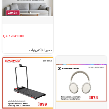
QAR 2049.000
جمبو للإلكترونيات