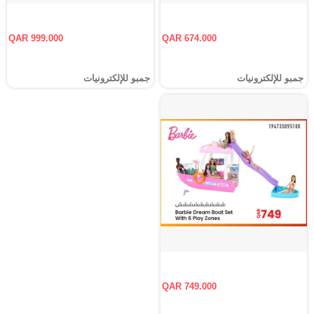
QAR 999.000
QAR 674.000
جمبو للإلكترونيات
جمبو للإلكترونيات
QAR 749.000