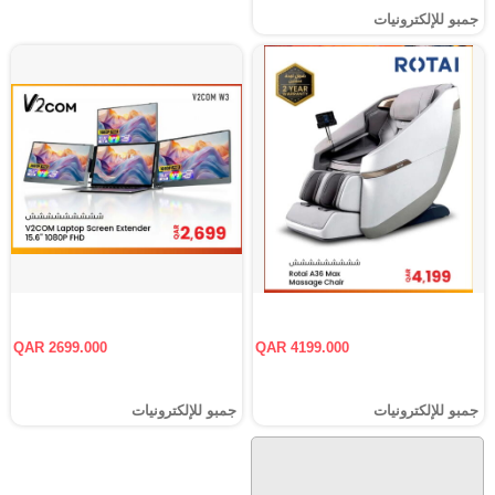
جمبو للإلكترونيات
QAR 2699.000
QAR 4199.000
جمبو للإلكترونيات
جمبو للإلكترونيات