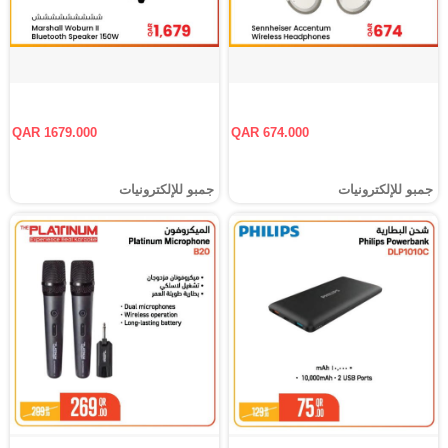
QAR 1679.000
QAR 674.000
جمبو للإلكترونيات
جمبو للإلكترونيات