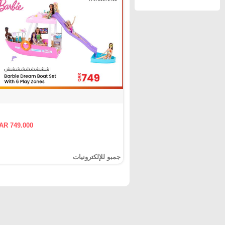
AR 749.000
جمبو للإلكترونيات