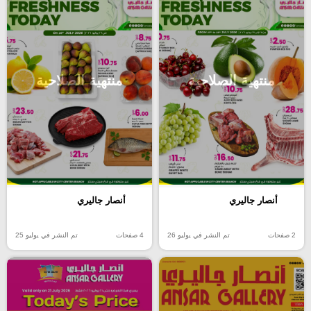
منتهية الصلاحية
منتهية الصلاحية
أنصار جاليري
أنصار جاليري
2 صفحات
تم النشر في يوليو 26
4 صفحات
تم النشر في يوليو 25