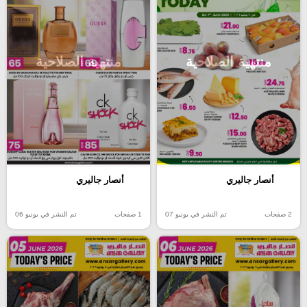
منتهية الصلاحية
منتهية الصلاحية
أنصار جاليري
أنصار جاليري
2 صفحات
تم النشر في يونيو 07
1 صفحات
تم النشر في يونيو 06