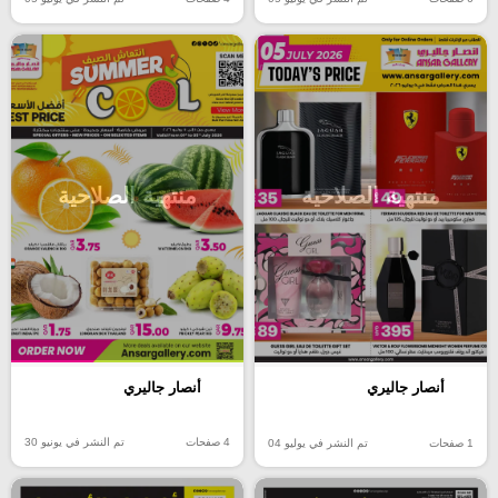
منتهية الصلاحية
منتهية الصلاحية
أنصار جاليري
أنصار جاليري
4 صفحات
تم النشر في يونيو 30
1 صفحات
تم النشر في يوليو 04