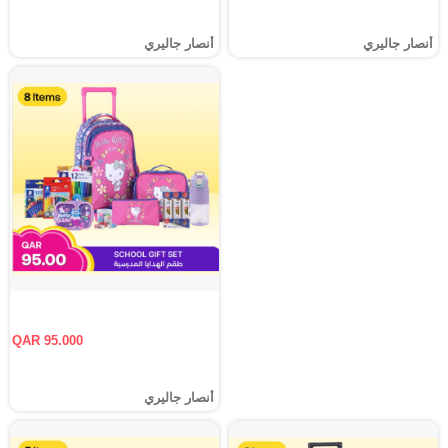
أنصار جاليري
أنصار جاليري
QAR 95.000
أنصار جاليري