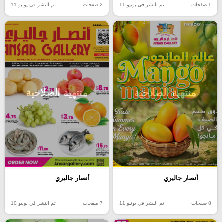
1 صفحات
تم النشر في يونيو 11
2 صفحات
تم النشر في يونيو 11
منتهية الصلاحية
منتهية الصلاحية
أنصار جاليري
أنصار جاليري
8 صفحات
تم النشر في يونيو 11
7 صفحات
تم النشر في يونيو 10