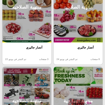
منتهية الصلاحية
منتهية الصلاحية
أنصار جاليري
أنصار جاليري
8 صفحات
تم النشر في يونيو 24
3 صفحات
تم النشر في يونيو 22
منتهية الصلاحية
منتهية الصلاحية