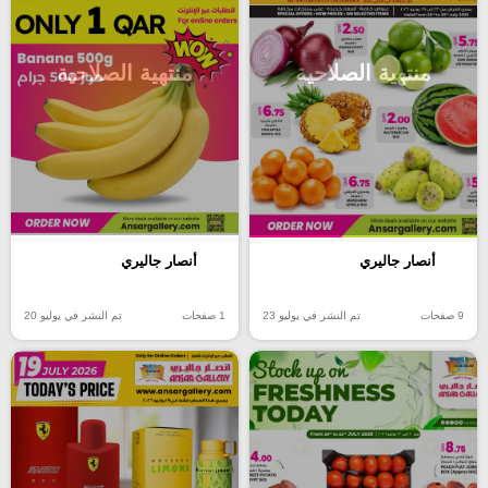
منتهية الصلاحية
منتهية الصلاحية
أنصار جاليري
أنصار جاليري
9 صفحات
تم النشر في يوليو 23
1 صفحات
تم النشر في يوليو 20