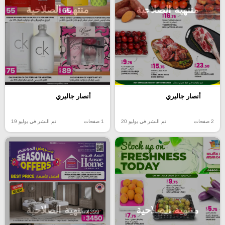
منتهية الصلاحية
منتهية الصلاحية
أنصار جاليري
أنصار جاليري
2 صفحات
تم النشر في يوليو 20
1 صفحات
تم النشر في يوليو 19
منتهية الصلاحية
منتهية الصلاحية