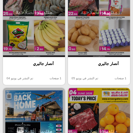
منتهية الصلاحية
منتهية الصلاحية
أنصار جاليري
أنصار جاليري
1 صفحات
تم النشر في يونيو 05
1 صفحات
تم النشر في يونيو 04
منتهية الصلاحية
منتهية الصلاحية