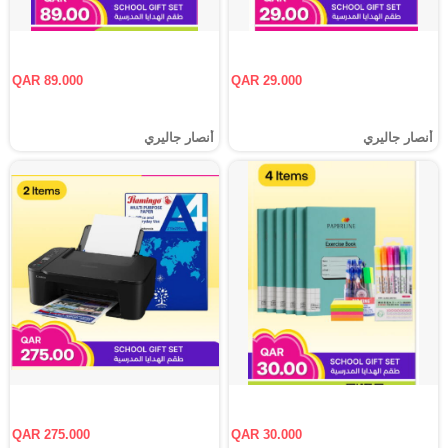
QAR 89.000
QAR 29.000
أنصار جاليري
أنصار جاليري
QAR 275.000
QAR 30.000