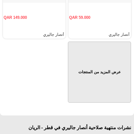
QAR 149.000
QAR 59.000
أنصار جاليري
أنصار جاليري
عرض المزيد من المنتجات
نشرات منتهية صلاحية أنصار جاليري في قطر - الريان