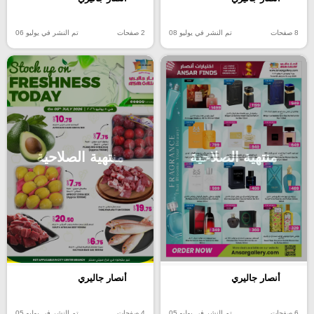
8 صفحات
تم النشر في يوليو 08
2 صفحات
تم النشر في يوليو 06
منتهية الصلاحية
منتهية الصلاحية
أنصار جاليري
أنصار جاليري
6 صفحات
تم النشر في يوليو 05
4 صفحات
تم النشر في يوليو 05