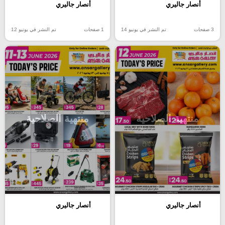
أنصار جاليري
أنصار جاليري
3 صفحات
تم النشر في يونيو 14
1 صفحات
تم النشر في يونيو 12
منتهية الصلاحية
منتهية الصلاحية
أنصار جاليري
أنصار جاليري