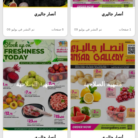
أنصار جاليري
أنصار جاليري
1 صفحات
تم النشر في يوليو 09
6 صفحات
تم النشر في يوليو 09
منتهية الصلاحية
منتهية الصلاحية
أنصار جاليري
أنصار جاليري