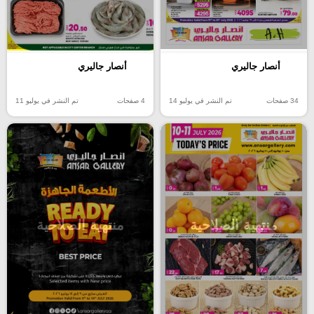
أنصار جاليري
أنصار جاليري
34 صفحات
تم النشر في يوليو 14
4 صفحات
تم النشر في يوليو 11
منتهية الصلاحية
منتهية الصلاحية