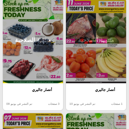
منتهية الصلاحية
منتهية الصلاحية
أنصار جاليري
أنصار جاليري
1 صفحات
تم النشر في يونيو 10
3 صفحات
تم النشر في يونيو 08