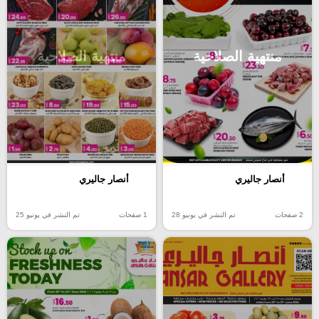
منتهية الصلاحية
منتهية الصلاحية
أنصار جاليري
أنصار جاليري
2 صفحات
تم النشر في يونيو 28
1 صفحات
تم النشر في يونيو 25