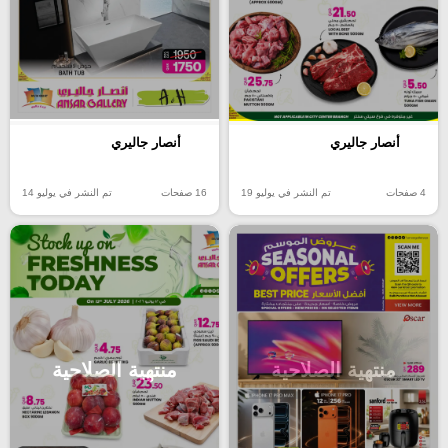
أنصار جاليري
أنصار جاليري
4 صفحات
تم النشر في يوليو 19
16 صفحات
تم النشر في يوليو 14
منتهية الصلاحية
منتهية الصلاحية