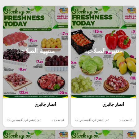
منتهية الصلاحية
منتهية الصلاحية
أنصار جاليري
أنصار جاليري
2 صفحات
تم النشر في أغسطس 02
4 صفحات
تم النشر في أغسطس 02