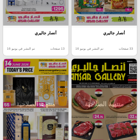
أنصار جاليري
أنصار جاليري
33 صفحات
تم النشر في يونيو 16
13 صفحات
تم النشر في يونيو 16
منتهية الصلاحية
منتهية الصلاحية