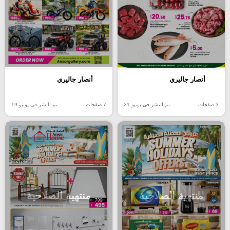
أنصار جاليري
أنصار جاليري
3 صفحات
تم النشر في يونيو 21
7 صفحات
تم النشر في يونيو 19
منتهية الصلاحية
منتهية الصلاحية