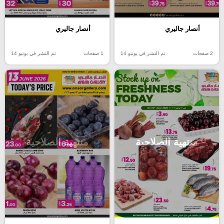
أنصار جاليري
أنصار جاليري
2 صفحات
تم النشر في يونيو 14
1 صفحات
تم النشر في يونيو 14
منتهية الصلاحية
منتهية الصلاحية