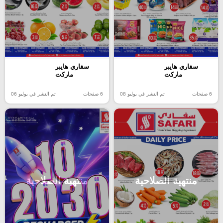
سفاري هايبر
سفاري هايبر
ماركت
ماركت
6 صفحات
تم النشر في يوليو 08
6 صفحات
تم النشر في يوليو 06
منتهية الصلاحية
منتهية الصلاحية