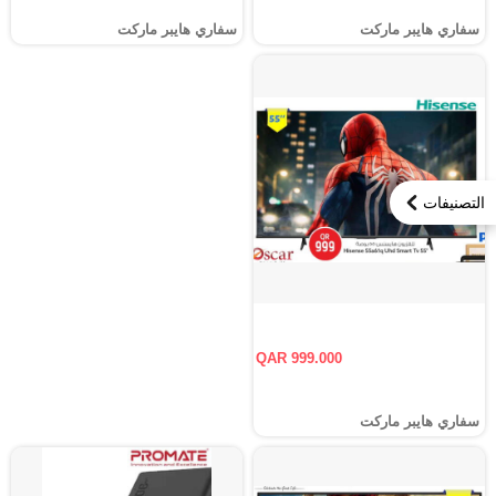
سفاري هايبر ماركت
سفاري هايبر ماركت
التصنيفات
QAR 999.000
سفاري هايبر ماركت