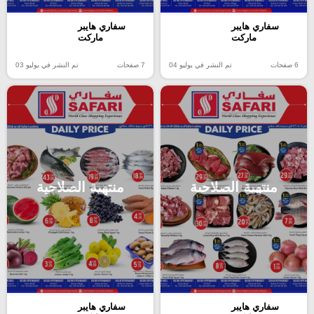
سفاري هايبر
سفاري هايبر
ماركت
ماركت
6 صفحات
تم النشر في يوليو 04
7 صفحات
تم النشر في يوليو 03
منتهية الصلاحية
منتهية الصلاحية
سفاري هايبر
سفاري هايبر