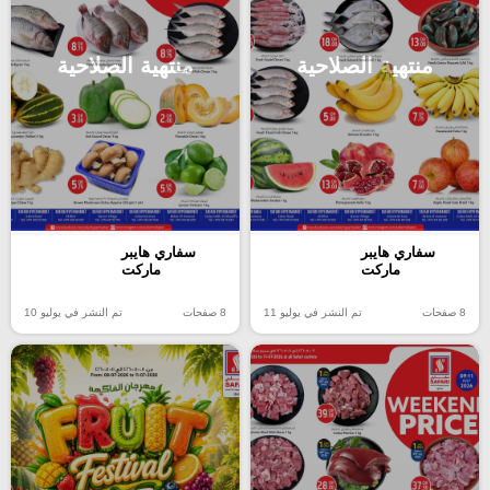
منتهية الصلاحية
منتهية الصلاحية
سفاري هايبر
سفاري هايبر
ماركت
ماركت
8 صفحات
تم النشر في يوليو 11
8 صفحات
تم النشر في يوليو 10