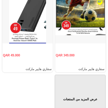
QAR 49.000
QAR 349.000
سفاري هايبر ماركت
سفاري هايبر ماركت
عرض المزيد من المنتجات