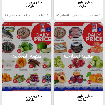
سفاري هايبر
سفاري هايبر
ماركت
ماركت
2 صفحات
تم النشر في أغسطس 03
7 صفحات
تم النشر في أغسطس 03
منتهية الصلاحية
منتهية الصلاحية
سفاري هايبر
سفاري هايبر
ماركت
ماركت