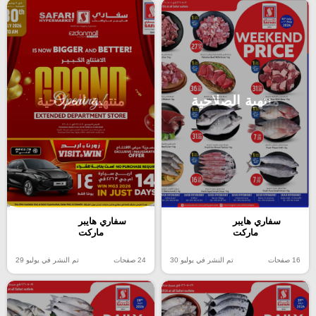
منتهية الصلاحية
منتهية الصلاحية
سفاري هايبر
سفاري هايبر
ماركت
ماركت
16 صفحات
تم النشر في يوليو 30
24 صفحات
تم النشر في يوليو 29