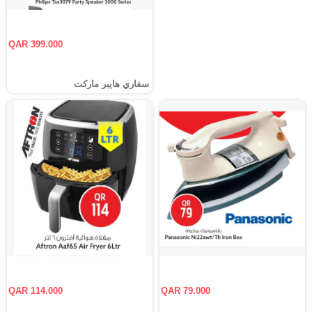
QAR 399.000
سفاري هايبر ماركت
QAR 114.000
QAR 79.000