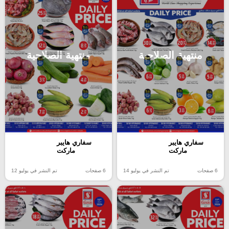
منتهية الصلاحية
منتهية الصلاحية
سفاري هايبر
سفاري هايبر
ماركت
ماركت
6 صفحات
تم النشر في يوليو 12
6 صفحات
تم النشر في يوليو 14