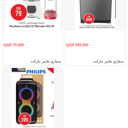
QAR 79.000
QAR 949.000
سفاري هايبر ماركت
سفاري هايبر ماركت