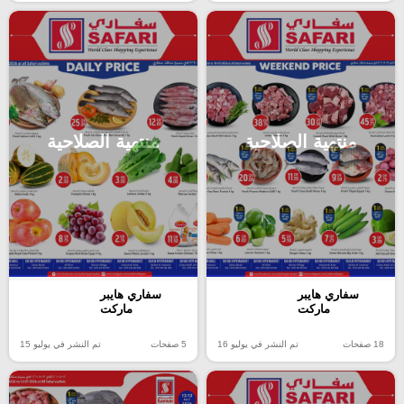
منتهية الصلاحية
منتهية الصلاحية
سفاري هايبر
سفاري هايبر
ماركت
ماركت
18 صفحات
تم النشر في يوليو 16
5 صفحات
تم النشر في يوليو 15