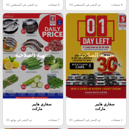
6 صفحات
تم النشر في أغسطس 03
6 صفحات
تم النشر في أغسطس 01
منتهية الصلاحية
منتهية الصلاحية
سفاري هايبر
سفاري هايبر
ماركت
ماركت
1 صفحات
تم النشر في أغسطس 01
7 صفحات
تم النشر في يوليو 31