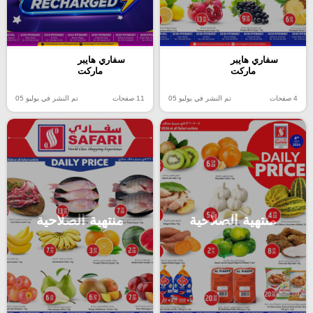
سفاري هايبر
سفاري هايبر
ماركت
ماركت
4 صفحات
تم النشر في يوليو 05
11 صفحات
تم النشر في يوليو 05
منتهية الصلاحية
منتهية الصلاحية