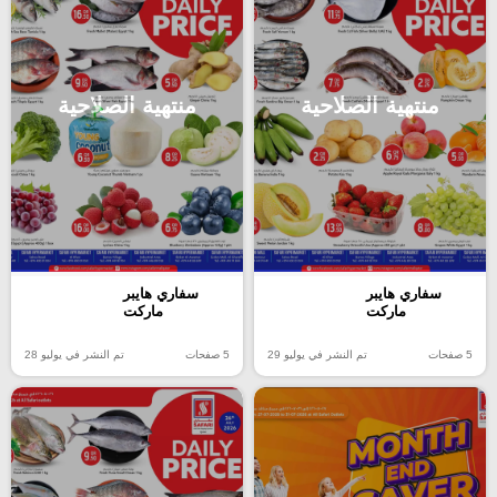
منتهية الصلاحية
منتهية الصلاحية
سفاري هايبر
سفاري هايبر
ماركت
ماركت
5 صفحات
تم النشر في يوليو 29
5 صفحات
تم النشر في يوليو 28