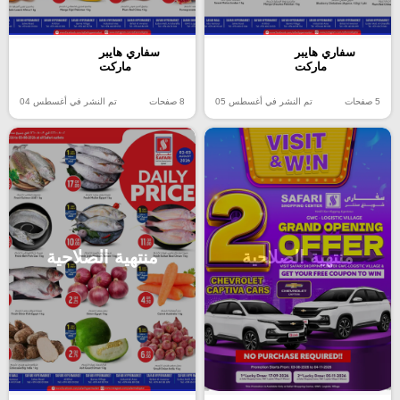
سفاري هايبر
سفاري هايبر
ماركت
ماركت
5 صفحات
تم النشر في أغسطس 05
8 صفحات
تم النشر في أغسطس 04
منتهية الصلاحية
منتهية الصلاحية