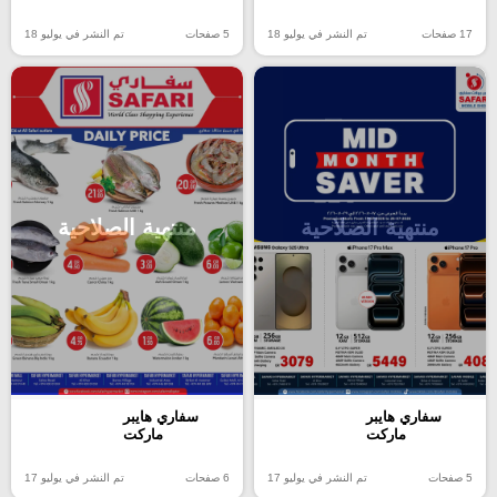
17 صفحات
تم النشر في يوليو 18
5 صفحات
تم النشر في يوليو 18
منتهية الصلاحية
منتهية الصلاحية
سفاري هايبر
سفاري هايبر
ماركت
ماركت
5 صفحات
تم النشر في يوليو 17
6 صفحات
تم النشر في يوليو 17