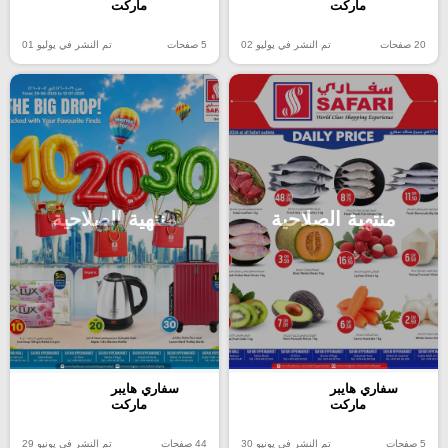
ماركت
ماركت
20 صفحات
تم النشر في يوليو 02
5 صفحات
تم النشر في يوليو 01
منتهية الصلاحية
منتهية الصلاحية
سفاري هايبر
سفاري هايبر
ماركت
ماركت
5 صفحات
تم النشر في يونيو 30
44 صفحات
تم النشر في يونيو 29