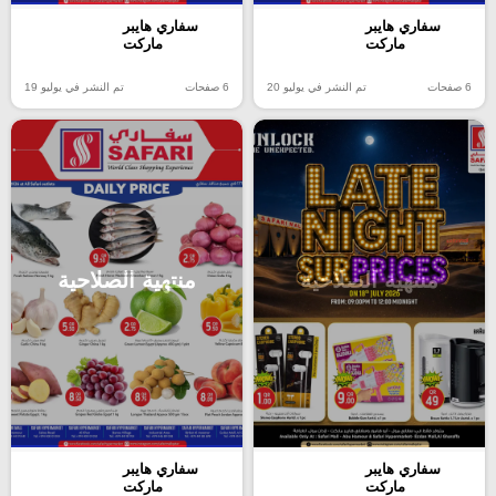
سفاري هايبر
سفاري هايبر
ماركت
ماركت
6 صفحات
تم النشر في يوليو 20
6 صفحات
تم النشر في يوليو 19
منتهية الصلاحية
منتهية الصلاحية
سفاري هايبر
سفاري هايبر
ماركت
ماركت