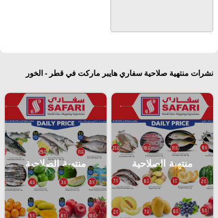
نشرات منتهية صلاحية سفاري هايبر ماركت في قطر - الخور
منتهية الصلاحية
منتهية الصلاحية