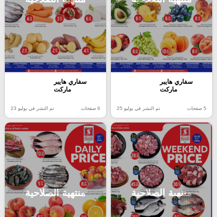
سفاري هايبر
سفاري هايبر
ماركت
ماركت
5 صفحات
تم النشر في يوليو 25
6 صفحات
تم النشر في يوليو 23
منتهية الصلاحية
منتهية الصلاحية