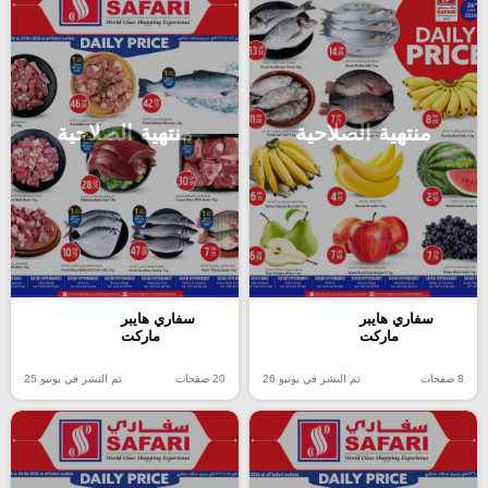
منتهية الصلاحية
منتهية الصلاحية
سفاري هايبر
سفاري هايبر
ماركت
ماركت
8 صفحات
تم النشر في يونيو 26
20 صفحات
تم النشر في يونيو 25