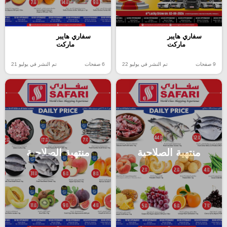
سفاري هايبر
سفاري هايبر
ماركت
ماركت
9 صفحات
تم النشر في يوليو 22
6 صفحات
تم النشر في يوليو 21
منتهية الصلاحية
منتهية الصلاحية