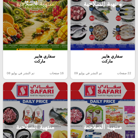
منتهية الصلاحية
منتهية الصلاحية
سفاري هايبر
سفاري هايبر
ماركت
ماركت
22 صفحات
تم النشر في يوليو 09
16 صفحات
تم النشر في يوليو 08
منتهية الصلاحية
منتهية الصلاحية