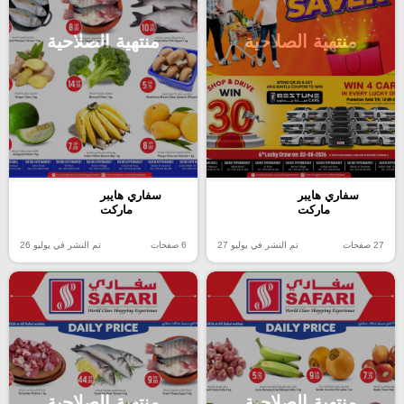
منتهية الصلاحية
منتهية الصلاحية
سفاري هايبر
سفاري هايبر
ماركت
ماركت
27 صفحات
تم النشر في يوليو 27
6 صفحات
تم النشر في يوليو 26
منتهية الصلاحية
منتهية الصلاحية