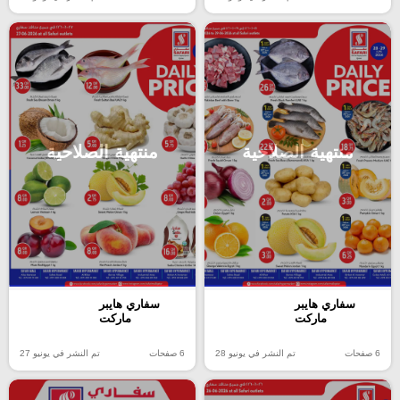
منتهية الصلاحية
منتهية الصلاحية
سفاري هايبر
سفاري هايبر
ماركت
ماركت
6 صفحات
تم النشر في يونيو 28
6 صفحات
تم النشر في يونيو 27