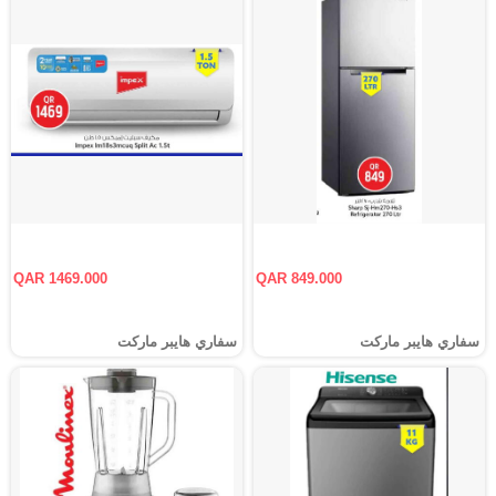
QAR 1469.000
QAR 849.000
سفاري هايبر ماركت
سفاري هايبر ماركت