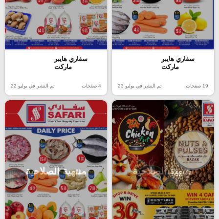
سفاري هايبر
سفاري هايبر
ماركت
ماركت
19 صفحات
تم النشر في يوليو 23
4 صفحات
تم النشر في يوليو 22
منتهية الصلاحية
منتهية الصلاحية