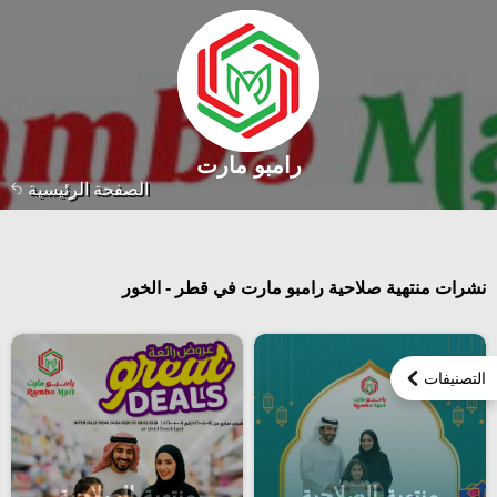
رامبو مارت
الصفحة الرئيسية
نشرات منتهية صلاحية رامبو مارت في قطر - الخور
التصنيفات
منتهية الصلاحية
منتهية الصلاحية