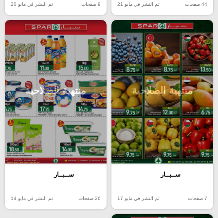
44 صفحات
تم النشر في مايو 21
9 صفحات
تم النشر في مايو 20
منتهية الصلاحية
منتهية الصلاحية
ســبــار
ســبــار
7 صفحات
تم النشر في مايو 17
26 صفحات
تم النشر في مايو 14