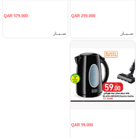
QAR 579.000
QAR 259.000
ســبــار
ســبــار
QAR 59.000