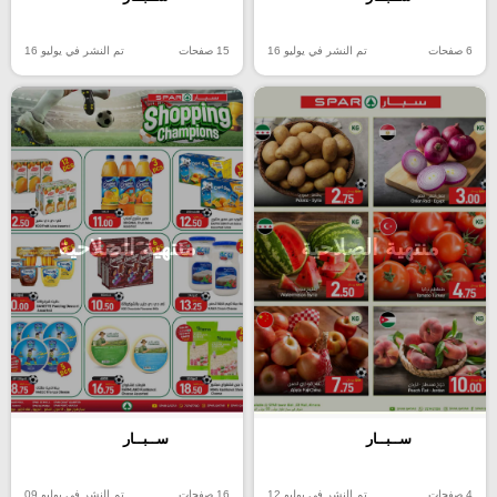
6 صفحات
تم النشر في يوليو 16
15 صفحات
تم النشر في يوليو 16
منتهية الصلاحية
منتهية الصلاحية
ســبــار
ســبــار
4 صفحات
تم النشر في يوليو 12
16 صفحات
تم النشر في يوليو 09