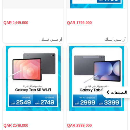
QAR 1449.000
QAR 1799.000
آر بـــي تـــك
آر بـــي تـــك
التصنيفات
QAR 2549.000
QAR 2999.000