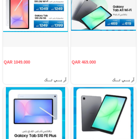
QAR 1049.000
QAR 469.000
آر بـــي تـــك
آر بـــي تـــك