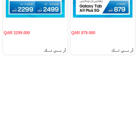
QAR 2299.000
QAR 879.000
آر بـــي تـــك
آر بـــي تـــك