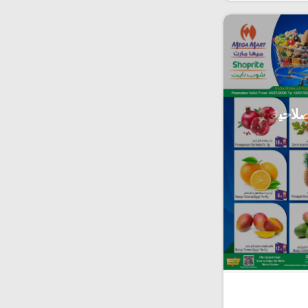
صلاحية