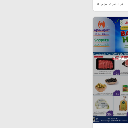
تم النشر في يوليو 09
صلاحية