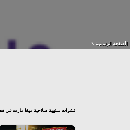
الصفحة الرئيسية
نشرات منتهية صلاحية ميغا مارت في قطر