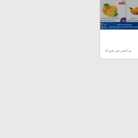
تم النشر في مايو 16