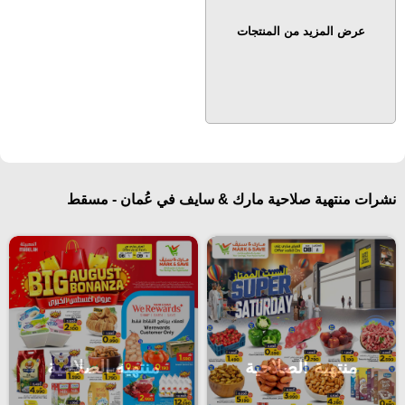
عرض المزيد من المنتجات
نشرات منتهية صلاحية مارك & سايف في عُمان - مسقط‎
منتهية الصلاحية
منتهية الصلاحية