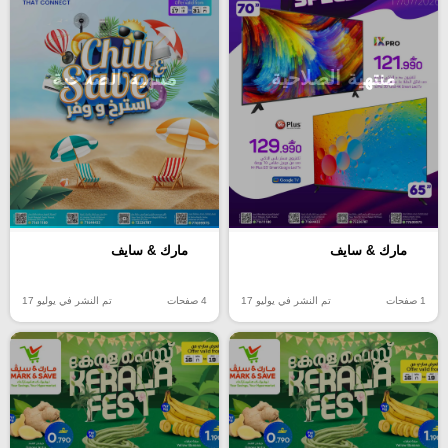
منتهية الصلاحية
منتهية الصلاحية
مارك & سايف
مارك & سايف
1 صفحات
تم النشر في يوليو 17
4 صفحات
تم النشر في يوليو 17