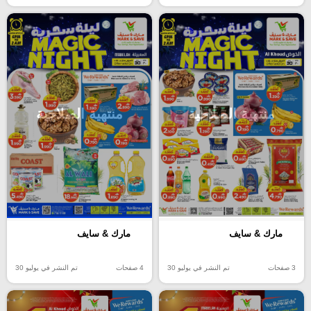
منتهية الصلاحية
منتهية الصلاحية
مارك & سايف
مارك & سايف
3 صفحات
تم النشر في يوليو 30
4 صفحات
تم النشر في يوليو 30