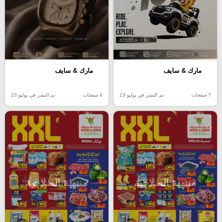
مارك & سايف
مارك & سايف
7 صفحات
تم النشر في يوليو 23
4 صفحات
تم النشر في يوليو 23
منتهية الصلاحية
منتهية الصلاحية