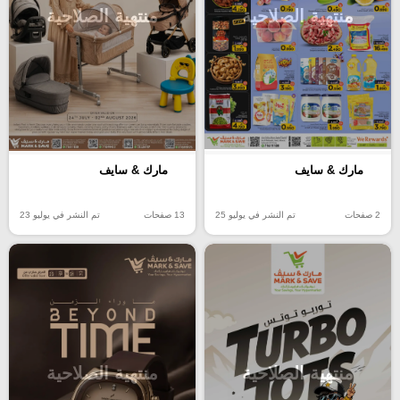
منتهية الصلاحية
منتهية الصلاحية
مارك & سايف
مارك & سايف
2 صفحات
تم النشر في يوليو 25
13 صفحات
تم النشر في يوليو 23
منتهية الصلاحية
منتهية الصلاحية