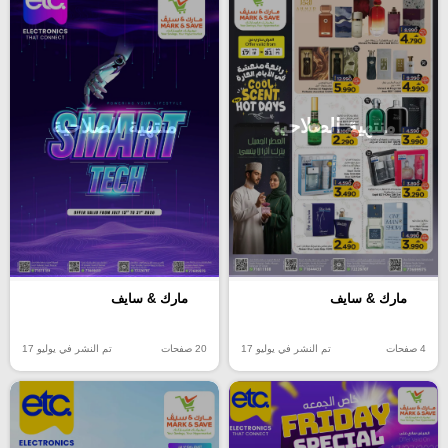
منتهية الصلاحية
منتهية الصلاحية
مارك & سايف
مارك & سايف
4 صفحات
تم النشر في يوليو 17
20 صفحات
تم النشر في يوليو 17