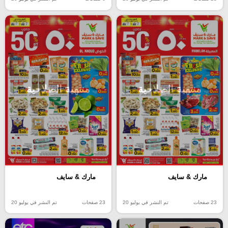
منتهية الصلاحية
منتهية الصلاحية
مارك & سايف
مارك & سايف
23 صفحات
تم النشر في يوليو 20
23 صفحات
تم النشر في يوليو 20