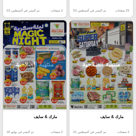
25 صفحات
تم النشر في أغسطس 03
2 صفحات
تم النشر في أغسطس 03
منتهية الصلاحية
منتهية الصلاحية
مارك & سايف
مارك & سايف
3 صفحات
تم النشر في أغسطس 01
2 صفحات
تم النشر في يوليو 30