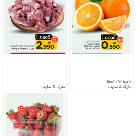
South Africa
مارك & سايف
مارك & سايف