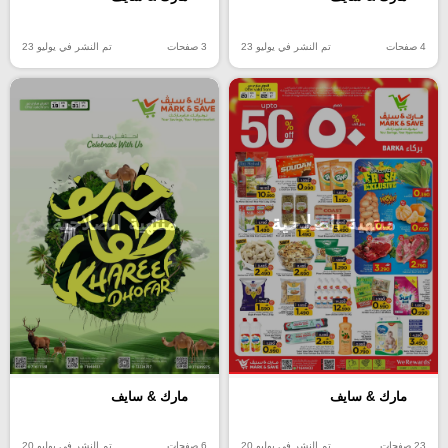
4 صفحات
تم النشر في يوليو 23
3 صفحات
تم النشر في يوليو 23
منتهية الصلاحية
منتهية الصلاحية
مارك & سايف
مارك & سايف
23 صفحات
تم النشر في يوليو 20
6 صفحات
تم النشر في يوليو 20