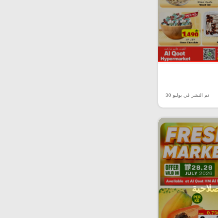
تم النشر في يوليو 30
صلاحية