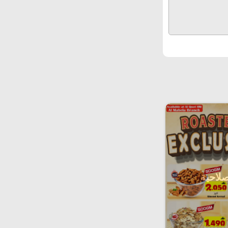
صلاحية