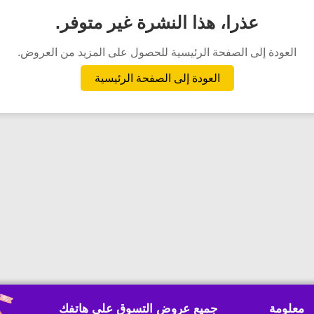
عذرا، هذا النشرة غير متوفر.
العودة إلى الصفحة الرئيسية للحصول على المزيد من العروض.
العودة إلى الصفحة الرئيسية
معلومة
جميع عروض التسوق على هاتفك