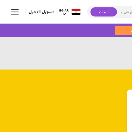
EG-AR
تسجيل الدخول
البحث