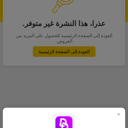
عذرا، هذا النشرة غير متوفر.
العودة إلى الصفحة الرئيسية للحصول على المزيد من
العروض.
العودة إلى الصفحة الرئيسية