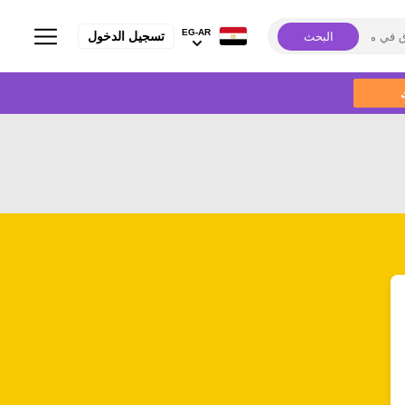
EG-AR
تسجيل الدخول
البحث