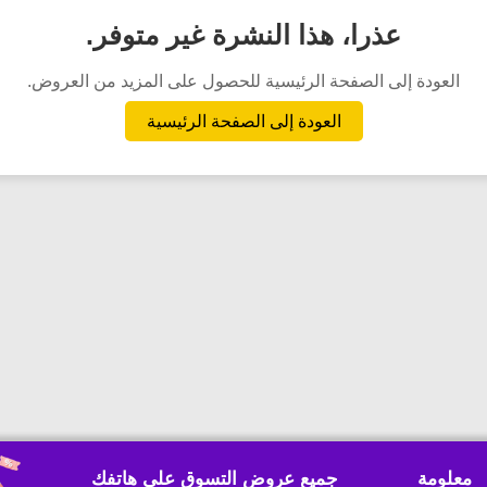
عذرا، هذا النشرة غير متوفر.
العودة إلى الصفحة الرئيسية للحصول على المزيد من العروض.
العودة إلى الصفحة الرئيسية
معلومة
جميع عروض التسوق على هاتفك