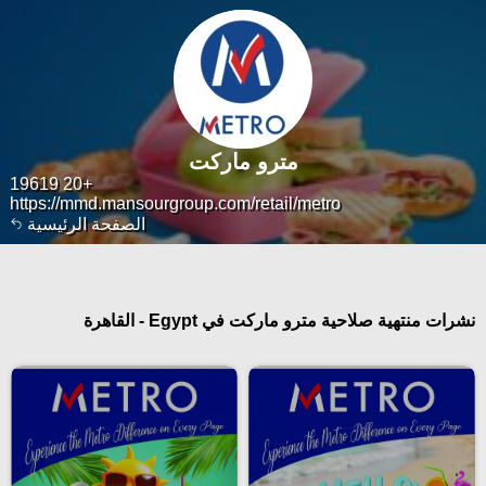
مترو ماركت
+20 19619
https://mmd.mansourgroup.com/retail/metro
الصفحة الرئيسية
نشرات منتهية صلاحية مترو ماركت في Egypt - القاهرة