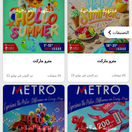
منتهية الصلاحية
منتهية الصلاحية
التصنيفات
مترو ماركت
مترو ماركت
48 صفحات
تم النشر في يوليو 16
45 صفحات
تم النشر في يوليو 01
منتهية الصلاحية
منتهية الصلاحية