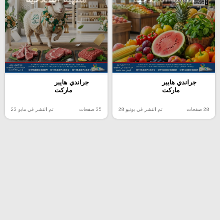
جراندي هايبر
جراندي هايبر
ماركت
ماركت
28 صفحات
تم النشر في يونيو 28
35 صفحات
تم النشر في مايو 23