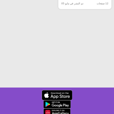
12 صفحات
تم النشر في مايو 05