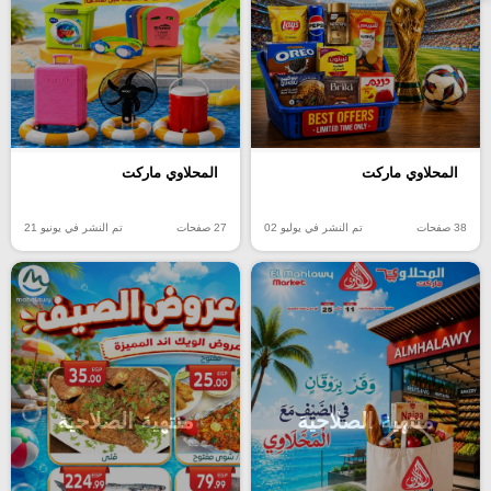
المحلاوي ماركت
المحلاوي ماركت
38 صفحات
تم النشر في يوليو 02
27 صفحات
تم النشر في يونيو 21
منتهية الصلاحية
منتهية الصلاحية