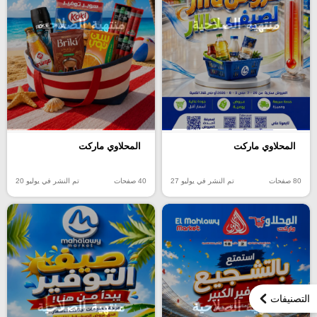
منتهية الصلاحية
منتهية الصلاحية
المحلاوي ماركت
المحلاوي ماركت
80 صفحات
تم النشر في يوليو 27
40 صفحات
تم النشر في يوليو 20
التصنيفات
منتهية الصلاحية
منتهية الصلاحية