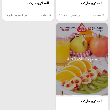
المحلاوي ماركت
المحلاوي ماركت
25 صفحات
تم النشر في مايو 18
56 صفحات
تم النشر في مايو 17
منتهية الصلاحية
المحلاوي ماركت