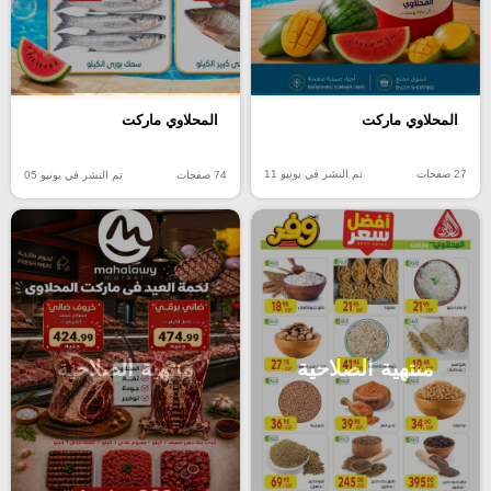
المحلاوي ماركت
المحلاوي ماركت
27 صفحات
تم النشر في يونيو 11
74 صفحات
تم النشر في يونيو 05
منتهية الصلاحية
منتهية الصلاحية