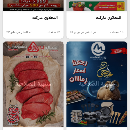
المحلاوي ماركت
المحلاوي ماركت
13 صفحات
تم النشر في يونيو 01
72 صفحات
تم النشر في مايو 22
منتهية الصلاحية
منتهية الصلاحية