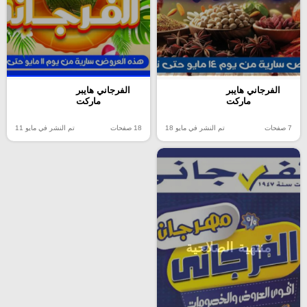
الفرجاني هايبر
الفرجاني هايبر
ماركت
ماركت
7 صفحات
تم النشر في مايو 18
18 صفحات
تم النشر في مايو 11
منتهية الصلاحية