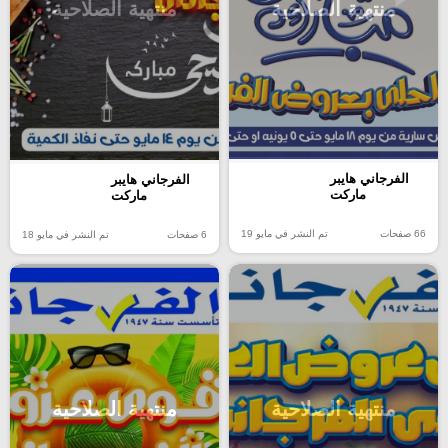
منتهية الصلاحية
منتهية الصلاحية
الفرجاني هايبر
الفرجاني هايبر
ماركت
ماركت
66 صفحات
تم النشر في مايو 19
6 صفحات
تم النشر في مايو 18
منتهية الصلاحية
منتهية الصلاحية