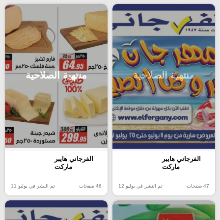
منتهية الصلاحية
منتهية الصلاحية
الفرجاني هايبر
الفرجاني هايبر
ماركت
ماركت
47 صفحات
تم النشر في يوليو 12
46 صفحات
تم النشر في يوليو 11