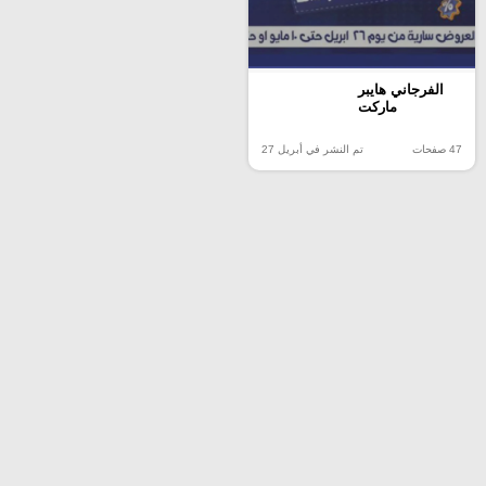
الفرجاني هايبر
ماركت
47 صفحات
تم النشر في أبريل 27