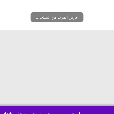
عرض المزيد من المنتجات