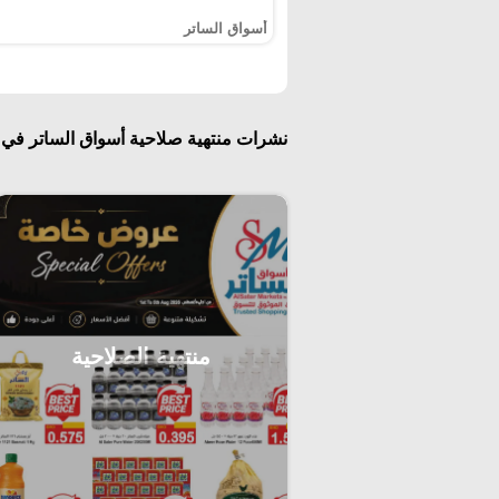
أسواق الساتر
نشرات منتهية صلاحية أسواق الساتر في 
منتهية الصلاحية