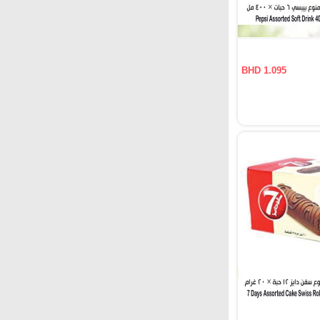
BHD 1.095