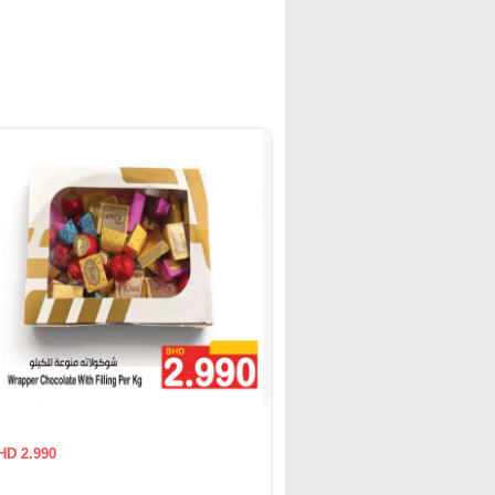
HD 2.990