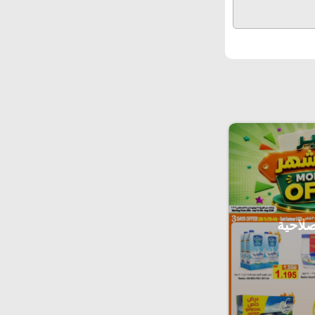
صلاحية