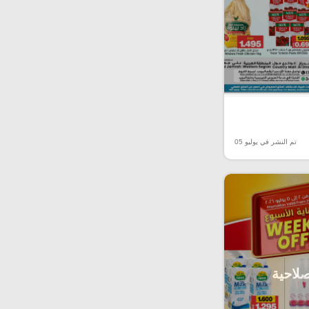
تم النشر في يوليو 05
صلاحية