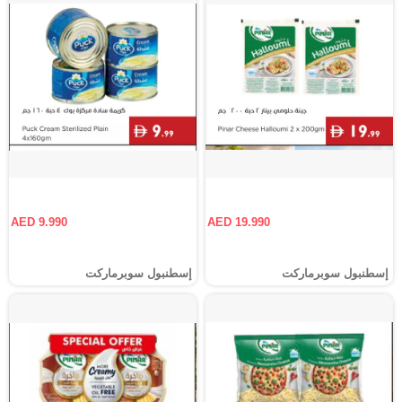
AED 9.990
AED 19.990
إسطنبول سوبرماركت
إسطنبول سوبرماركت