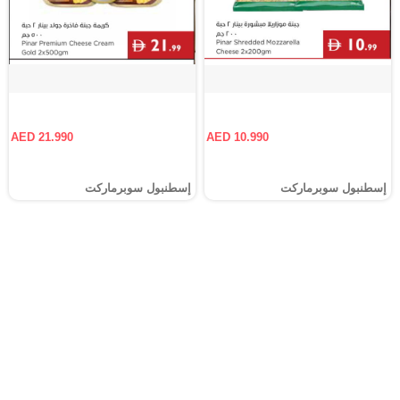
AED 21.990
AED 10.990
إسطنبول سوبرماركت
إسطنبول سوبرماركت