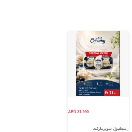
AED 21.990
إسطنبول سوبرماركت