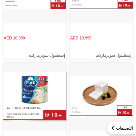
AED 10.990
AED 19.990
إسطنبول سوبرماركت
إسطنبول سوبرماركت
التصنيفات