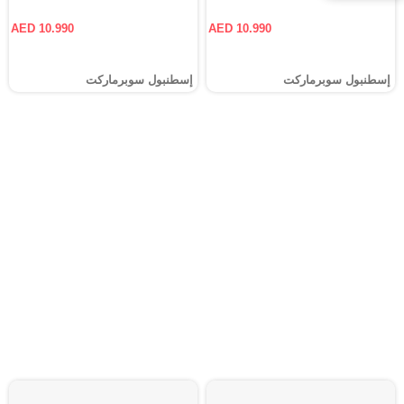
AED 10.990
AED 10.990
إسطنبول سوبرماركت
إسطنبول سوبرماركت