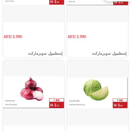
AED 2.990
AED 2.990
إسطنبول سوبرماركت
إسطنبول سوبرماركت