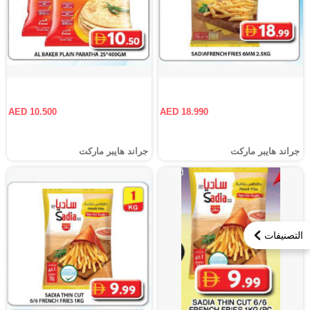
AED 10.500
AED 18.990
جراند هايبر ماركت
جراند هايبر ماركت
التصنيفات