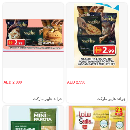
AED 2.990
AED 2.990
جراند هايبر ماركت
جراند هايبر ماركت