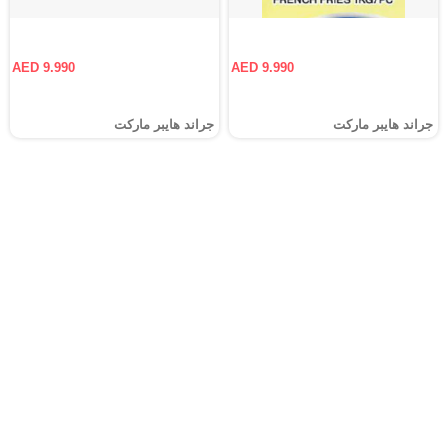
AED 9.990
AED 9.990
جراند هايبر ماركت
جراند هايبر ماركت