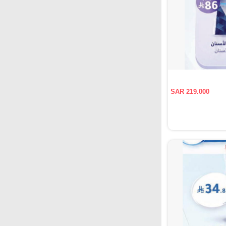
SAR 219.000