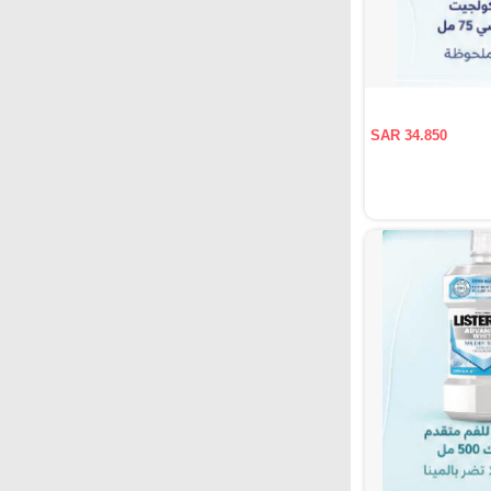
SAR 34.850