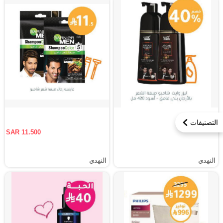
التصنيفات
SAR 11.500
النهدي
النهدي