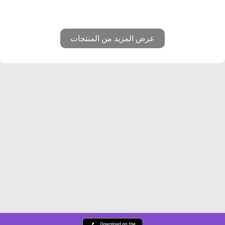
عرض المزيد من المنتجات