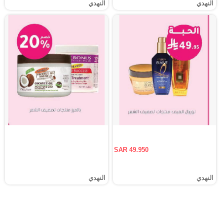
النهدي
النهدي
SAR 49.950
النهدي
النهدي