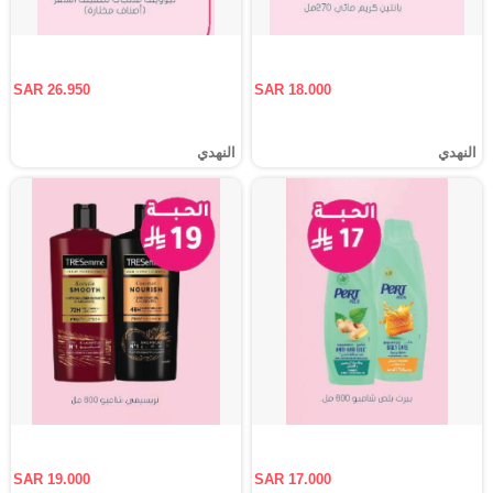
SAR 26.950
SAR 18.000
النهدي
النهدي
SAR 19.000
SAR 17.000