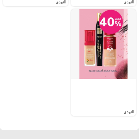
النهدي
النهدي
النهدي