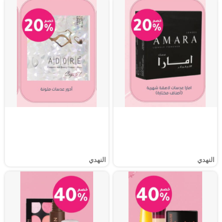
النهدي
النهدي