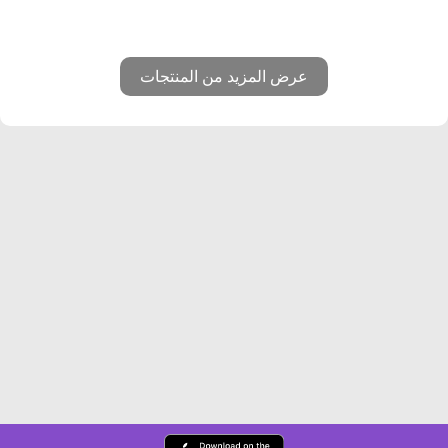
عرض المزيد من المنتجات