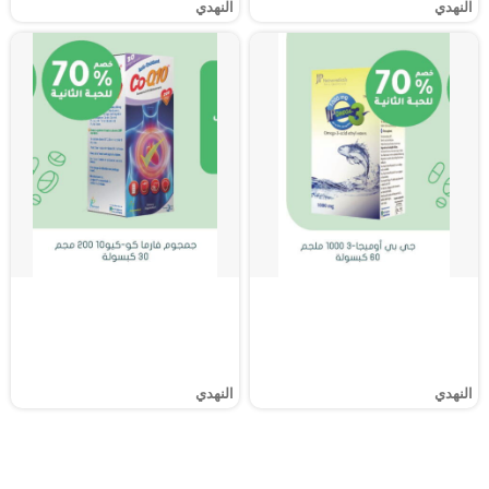
النهدي
النهدي
النهدي
النهدي