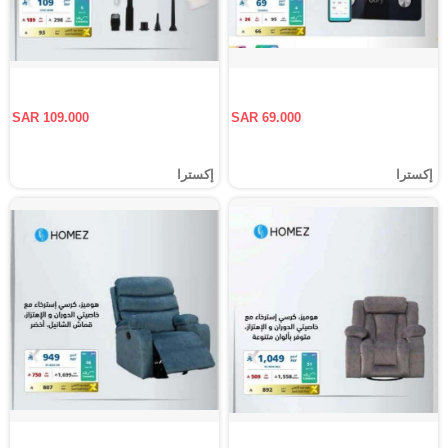
SAR 109.000
SAR 69.000
إكسترا
إكسترا