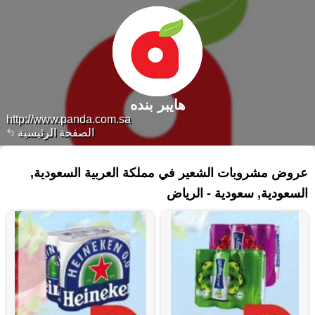
هايبر بنده
http://www.panda.com.sa
الصفحة الرئيسية
٣٣ منتجات
عروض مشروبات الشعير في مملكة العربية السعودية,
السعودية, سعودية - الرياض